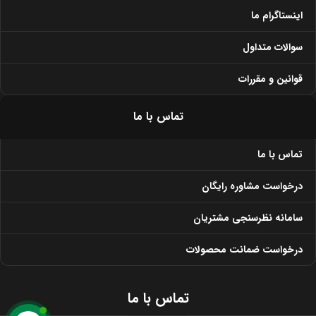
اینستاگرام ما
سوالات متداول
قوانین و مقررات
تماس با ما
تماس با ما
درخواست مشاوره رایگان
سامانه نظرسنجی مشتریان
درخواست ضمانت محصولات
تماس با ما