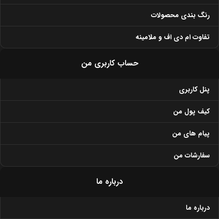
رنگ بندی محصولات
تفاوت ام دی اف و ملامینه
حساب کاربری من
پنل کاربری
کیف پول من
پیام های من
سفارشات من
درباره ما
درباره ما