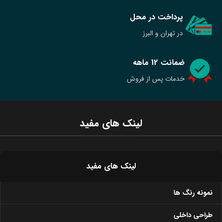
پرداخت در محل
در تهران و البرز
ضمانت 12 ماهه
خدمات پس از فروش
لینک های مفید
لینک های مفید
نمونه رنگ ها
طراحی داخلی