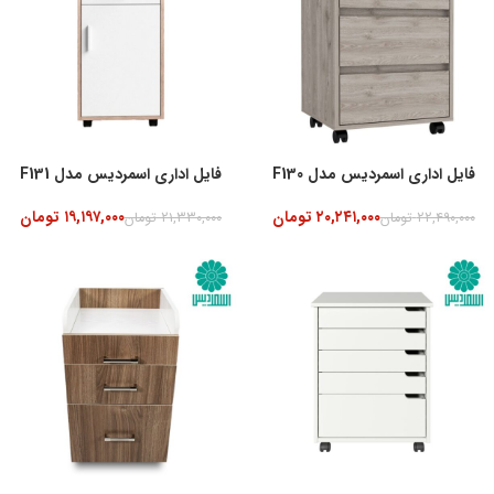
فایل اداری اسمردیس مدل F130
فایل اداری اسمردیس مدل F131
۲۰,۲۴۱,۰۰۰
تومان
۱۹,۱۹۷,۰۰۰
تومان
۲۲,۴۹۰,۰۰۰
تومان
۲۱,۳۳۰,۰۰۰
تومان
-10%