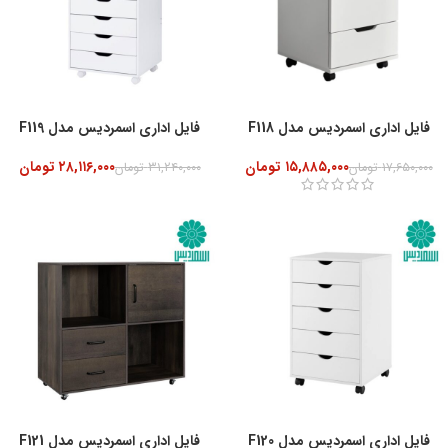
فایل اداری اسمردیس مدل F118
فایل اداری اسمردیس مدل F119
۱۵,۸۸۵,۰۰۰
تومان
۲۸,۱۱۶,۰۰۰
تومان
۱۷,۶۵۰,۰۰۰
تومان
۳۱,۲۴۰,۰۰۰
تومان
-10%
فایل اداری اسمردیس مدل F120
فایل اداری اسمردیس مدل F121