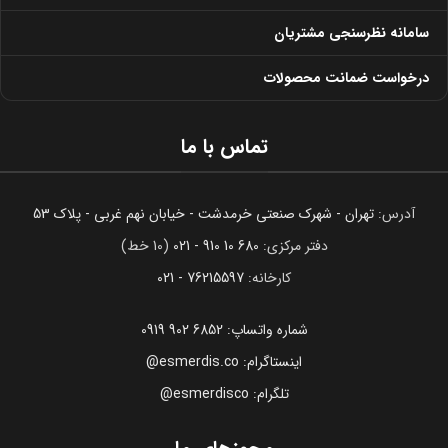
فایل اداری اسمردیس مدل F145
فایل اداری اسمردیس مدل F146
۲۳,۹۲۲,۰۰۰
تومان
۲۷,۲۰۷,۰۰۰
تومان
۲۶,۵۸۰,۰۰۰
تومان
۳۰,۲۳۰,۰۰۰
تومان
-10%
فایل اداری اسمردیس مدل F147
فایل اداری اسمردیس مدل F148
۱۶,۳۳۵,۰۰۰
تومان
۲۸,۴۱۳,۰۰۰
تومان
۱۸,۱۵۰,۰۰۰
تومان
۳۱,۵۷۰,۰۰۰
تومان
بارگیری بیشتر محصولات