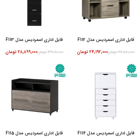
فایل اداری اسمردیس مدل F112
فایل اداری اسمردیس مدل F113
۲۴,۱۹۲,۰۰۰
تومان
۲۸,۸۹۹,۰۰۰
تومان
۲۶,۸۸۰,۰۰۰
تومان
۳۲,۱۱۰,۰۰۰
تومان
-10%
فایل اداری اسمردیس مدل F114
فایل اداری اسمردیس مدل F115