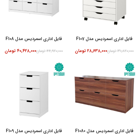
فایل اداری اسمردیس مدل F107
فایل اداری اسمردیس مدل F108
۲۸,۶۳۸,۰۰۰
تومان
۴۰,۴۲۸,۰۰۰
تومان
۳۱,۸۲۰,۰۰۰
تومان
۴۴,۹۲۰,۰۰۰
تومان
-25%
جدید
فایل اداری اسمردیس مدل F1080
فایل اداری اسمردیس مدل F109