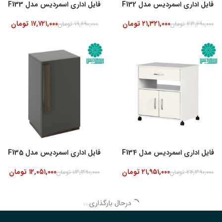
فایل اداری اسمردیس مدل F132
فایل اداری اسمردیس مدل F133
۲۱,۳۲۱,۰۰۰
تومان
۱۷,۷۲۱,۰۰۰
تومان
۲۳,۶۹۰,۰۰۰
تومان
۱۹,۶۹۰,۰۰۰
تومان
-10%
فایل اداری اسمردیس مدل F134
فایل اداری اسمردیس مدل F135
۲۱,۹۵۱,۰۰۰
تومان
۱۲,۰۵۱,۰۰۰
تومان
۲۴,۳۹۰,۰۰۰
تومان
۱۳,۳۹۰,۰۰۰
تومان
-10%