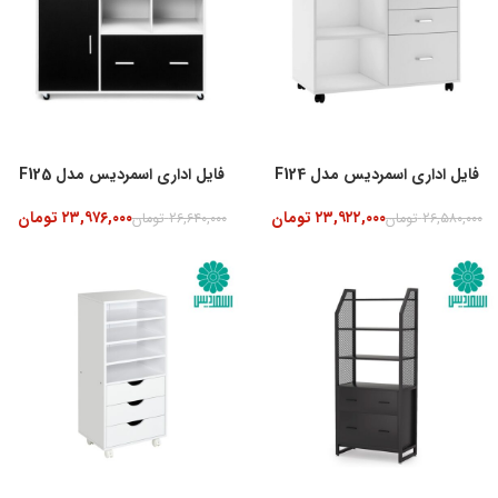
فایل اداری اسمردیس مدل F124
فایل اداری اسمردیس مدل F125
۲۳,۹۲۲,۰۰۰
تومان
۲۳,۹۷۶,۰۰۰
تومان
۲۶,۵۸۰,۰۰۰
تومان
۲۶,۶۴۰,۰۰۰
تومان
-10%