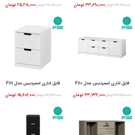
۳۳,۶۹۰,۰۰۰
تومان
۲۵,۲۱۸,۰۰۰
تومان
۴۴,۹۲۰,۰۰۰
تومان
۲۸,۰۲۰,۰۰۰
تومان
-10%
فایل اداری اسمردیس مدل F110
فایل اداری اسمردیس مدل F111
۳۳,۷۳۲,۰۰۰
تومان
۱۵,۶۰۶,۰۰۰
تومان
۳۷,۴۸۰,۰۰۰
تومان
۱۷,۳۴۰,۰۰۰
تومان
-10%