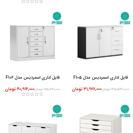
-10%
فایل اداری اسمردیس مدل F105
فایل اداری اسمردیس مدل F106
۳۱,۹۷۷,۰۰۰
تومان
۴۰,۹۱۴,۰۰۰
تومان
۳۵,۵۳۰,۰۰۰
تومان
۴۵,۴۶۰,۰۰۰
تومان
-10%