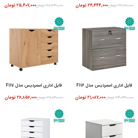
۲۴,۴۴۴,۰۰۰
تومان
۲۵,۴۰۷,۰۰۰
تومان
۲۷,۱۶۰,۰۰۰
تومان
۲۸,۲۳۰,۰۰۰
تومان
-10%
فایل اداری اسمردیس مدل F116
فایل اداری اسمردیس مدل F117
۲۱,۰۸۷,۰۰۰
تومان
۲۶,۸۵۶,۰۰۰
تومان
۲۳,۴۳۰,۰۰۰
تومان
۲۹,۸۴۰,۰۰۰
تومان
-10%