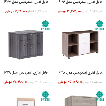
فایل اداری اسمردیس مدل F126
فایل اداری اسمردیس مدل F127
۳۱,۲۰۳,۰۰۰
تومان
۱۹,۱۱۶,۰۰۰
تومان
۳۴,۶۷۰,۰۰۰
تومان
۲۱,۲۴۰,۰۰۰
تومان
-10%
فایل اداری اسمردیس مدل F128
فایل اداری اسمردیس مدل F129
۲۵,۰۲۹,۰۰۰
تومان
۳۰,۹۹۶,۰۰۰
تومان
۲۷,۸۱۰,۰۰۰
تومان
۳۴,۴۴۰,۰۰۰
تومان
-10%