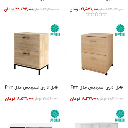
۲۱,۵۳۷,۰۰۰
تومان
۲۲,۷۵۲,۰۰۰
تومان
۲۳,۹۳۰,۰۰۰
تومان
۲۵,۲۸۰,۰۰۰
تومان
-10%
فایل اداری اسمردیس مدل F122
فایل اداری اسمردیس مدل F123
۱۸,۲۹۷,۰۰۰
تومان
۱۸,۵۳۱,۰۰۰
تومان
۲۰,۳۳۰,۰۰۰
تومان
۲۰,۵۹۰,۰۰۰
تومان
-10%