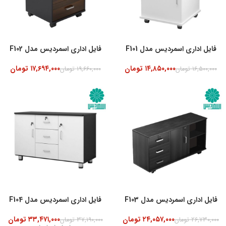
فایل اداری اسمردیس مدل F101
فایل اداری اسمردیس مدل F102
۱۴,۸۵۰,۰۰۰
تومان
۱۷,۶۹۴,۰۰۰
تومان
۱۶,۵۰۰,۰۰۰
تومان
۱۹,۶۶۰,۰۰۰
تومان
-10%
فایل اداری اسمردیس مدل F103
فایل اداری اسمردیس مدل F104
۲۴,۰۵۷,۰۰۰
تومان
۳۳,۴۷۱,۰۰۰
تومان
۲۶,۷۳۰,۰۰۰
تومان
۳۷,۱۹۰,۰۰۰
تومان