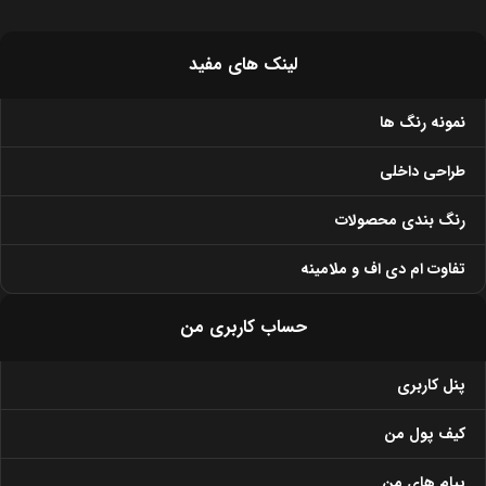
فایل اداری اسمردیس مدل F139
فایل اداری اسمردیس مدل F140
۱۲,۶۰۹,۰۰۰
تومان
۱۸,۵۷۶,۰۰۰
تومان
۱۴,۰۱۰,۰۰۰
تومان
۲۰,۶۴۰,۰۰۰
تومان
-10%
فایل اداری اسمردیس مدل F141
فایل اداری اسمردیس مدل F142
۲۲,۷۶۱,۰۰۰
تومان
۲۳,۷۸۷,۰۰۰
تومان
۲۵,۲۹۰,۰۰۰
تومان
۲۶,۴۳۰,۰۰۰
تومان
-10%