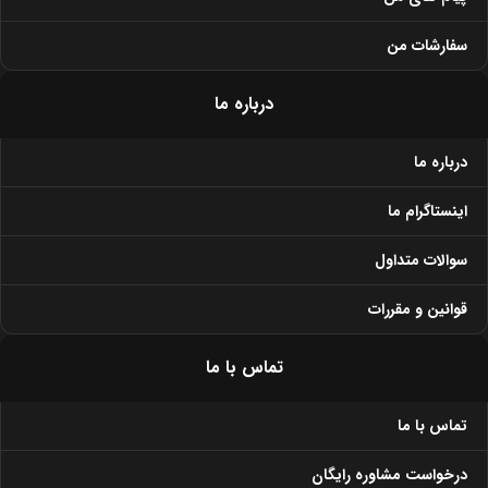
فایل اداری اسمردیس مدل F143
فایل اداری اسمردیس مدل F144
۱۷,۸۹۲,۰۰۰
تومان
۱۸,۶۳۹,۰۰۰
تومان
۱۹,۸۸۰,۰۰۰
تومان
۲۰,۷۱۰,۰۰۰
تومان
-10%