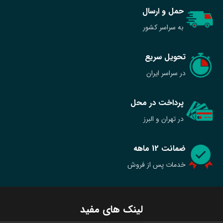
فایل اداری اسمردیس مدل F136
فایل اداری اسمردیس مدل F137
۱۲,۰۰۶,۰۰۰
تومان
۲۰,۲۲۳,۰۰۰
تومان
۱۳,۳۴۰,۰۰۰
تومان
۲۲,۴۷۰,۰۰۰
تومان
-10%