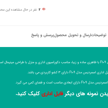
2
نفر در حال مشاهده این مح
توضیحات
ارسال و تحویل محصول
پرسش و پاسخ
 است.
 اداری اسمردیس مدل F109 دارای 3 کشو کاربردی می باشد.
ارای ابعادی مناسب است و فضای کمی می گیرد.
یدن نمونه های دیگر
فایل اداری
کلیک کنید.