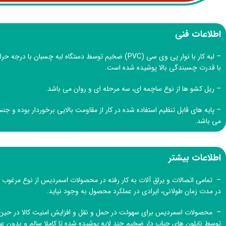
اطلاعات فنی
– لبه کار با نوار پی وی سی (PVC) ضخیم توسط دستگاه لبه چسبان ب
با قدرت چسبندگی بالا پوشیده شده است.
– ریل کشو ها از نوع ساچمه ای، سه مرحله ای و روان می باشد.
– پایه های قابل تنظیم استفاده شده در کار از مقاومت بالایی برخوردار بوده و جن
می باشد.
اطلاعات بیشتر
– تمامی اتصالات و یراق آلات به کار رفته در محصولات اسمردیس از نوع مرغوب و
در مدت زمان طولانی، ایرادی در عملکرد محصول به وجود نیاید.
– محصولات اسمردیس برای سهولت در حمل و نقل و افزایش امنیت کالا در حین 
توسط نایلون های حباب دار ضخیم چند لایه پوشیده شده تا کاملا سالم و بدون