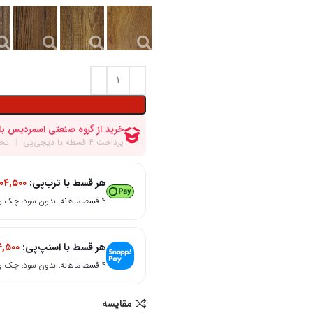
هر قسط با ترب‌پی:
۰۴,۵۰۰
۴ قسط ماهانه. بدون سود، چک و ضامن.
هر قسط با اسنپ‌پی:
۴,۵۰۰
۴ قسط ماهانه. بدون سود، چک و ضامن.
مقایسه