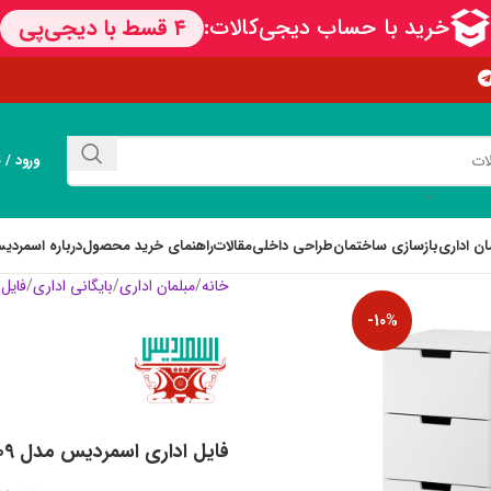
ورود / 
ان اداری
بازسازی ساختمان
طراحی داخلی
مقالات
راهنمای خرید محصول
درباره اسمردی
خانه
مبلمان اداری
بایگانی اداری
فایل 
-10%
فایل اداری اسمردیس مدل F109