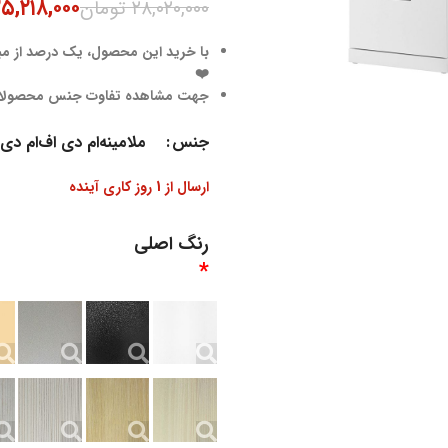
۵,۲۱۸,۰۰۰
۲۸,۰۲۰,۰۰۰
تومان
با خرید این محصول، یک درصد از مبل
❤️
جهت مشاهده تفاوت جنس محصول
جنس
ملامینه
ام دی اف
ام دی
ارسال از 1 روز کاری آینده
رنگ اصلی
*