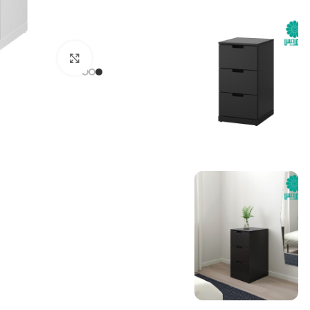
بزرگنمایی تصویر