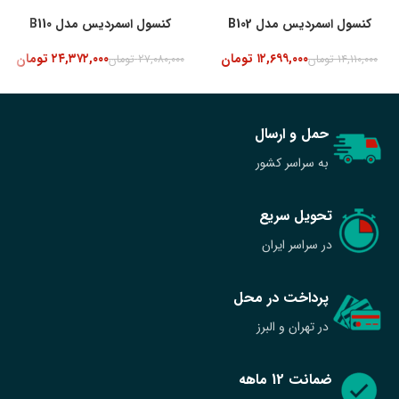
کنسول اسمردیس مدل B102
کنسول اسمردیس مدل B110
۱۲,۶۹۹,۰۰۰
تومان
۲۴,۳۷۲,۰۰۰
تومان
۱۴,۱۱۰,۰۰۰
تومان
۲۷,۰۸۰,۰۰۰
تومان
حمل و ارسال
به سراسر کشور
تحویل سریع
در سراسر ایران
پرداخت در محل
در تهران و البرز
ضمانت 12 ماهه