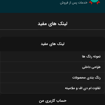
خدمات پس از فروش
لینک های مفید
لینک های مفید
نمونه رنگ ها
طراحی داخلی
رنگ بندی محصولات
تفاوت ام دی اف و ملامینه
حساب کاربری من