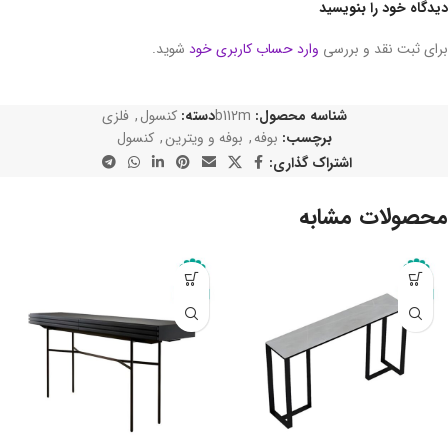
دیدگاه خود را بنویسید
برای ثبت نقد و بررسی
وارد حساب کاربری خود
شوید.
شناسه محصول:
b112m
دسته:
کنسول
,
فلزی
برچسب:
بوفه
,
بوفه و ویترین
,
کنسول
اشتراک گذاری:
محصولات مشابه
-10%