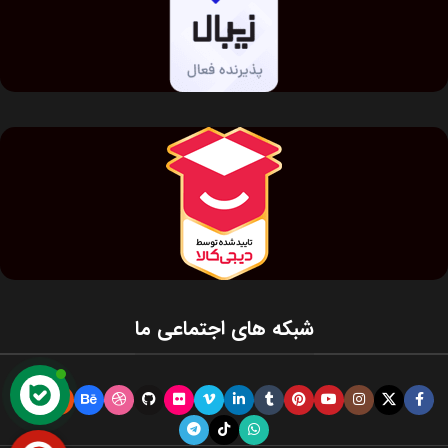
شبکه های اجتماعی ما