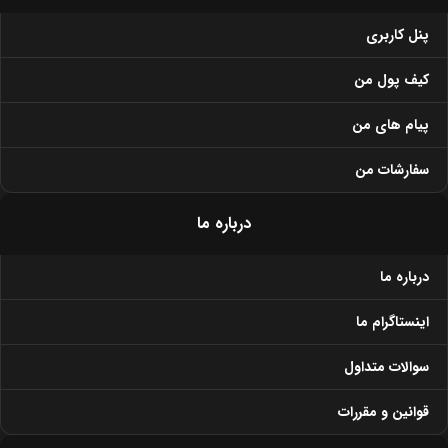
پنل کاربری
کیف پول من
پیام های من
سفارشات من
درباره ما
درباره ما
اینستاگرام ما
سوالات متداول
قوانین و مقررات