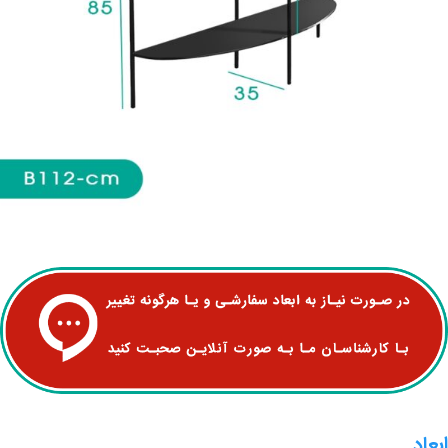
ابعاد