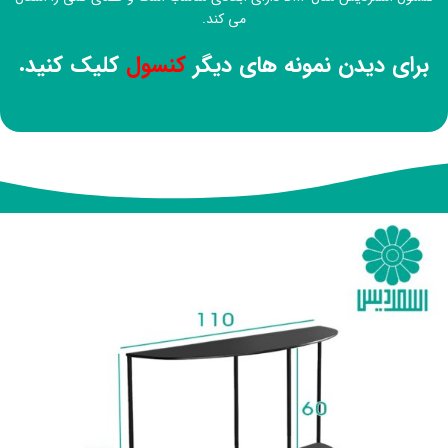
می کند.
برای دیدن نمونه های دیگر
کنسول
کلیک کنید.