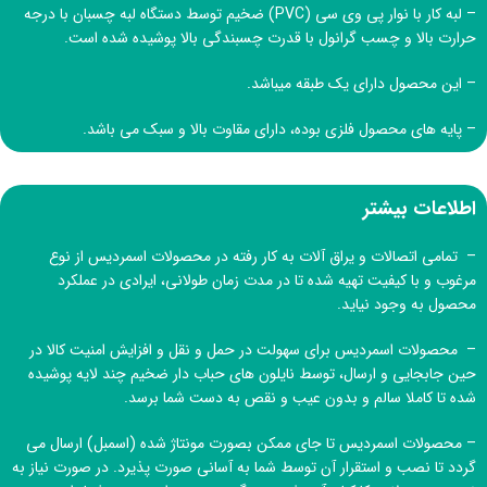
– لبه کار با نوار پی وی سی (PVC) ضخیم توسط دستگاه لبه چسبان با درجه
حرارت بالا و چسب گرانول با قدرت چسبندگی بالا پوشیده شده است.
– این محصول دارای یک طبقه میباشد.
– پایه های محصول فلزی بوده، دارای مقاوت بالا و سبک می باشد.
اطلاعات بیشتر
– تمامی اتصالات و یراق آلات به کار رفته در محصولات اسمردیس از نوع
مرغوب و با کیفیت تهیه شده تا در مدت زمان طولانی، ایرادی در عملکرد
محصول به وجود نیاید.
– محصولات اسمردیس برای سهولت در حمل و نقل و افزایش امنیت کالا در
حین جابجایی و ارسال، توسط نایلون های حباب دار ضخیم چند لایه پوشیده
شده تا کاملا سالم و بدون عیب و نقص به دست شما برسد.
– محصولات اسمردیس تا جای ممکن بصورت مونتاژ شده (اسمبل) ارسال می
گردد تا نصب و استقرار آن توسط شما به آسانی صورت پذیرد. در صورت نیاز به