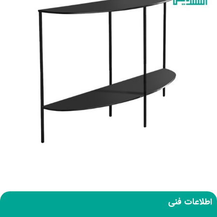
اطلاعات فنی