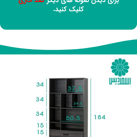
برای دیدن نمونه های دیگر
کمد اداری
کلیک کنید.