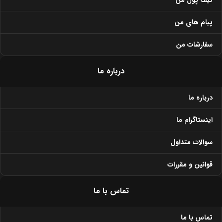
کیف پول من
پیام های من
سفارشات من
درباره ما
درباره ما
اینستاگرام ما
سوالات متداول
قوانین و مقررات
تماس با ما
تماس با ما