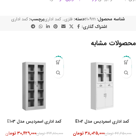
شناسه محصول:
e109m
دسته:
فلزی
,
کمد اداری
برچسب:
کمد اداری
اشتراک گذاری:
محصولات مشابه
-10%
کمد اداری اسمردیس مدل E102
کمد اداری اسمردیس مدل E103
۳۸,۰۲۵,۰۰۰
تومان
۳۰,۴۲۹,۰۰۰
تومان
۴۲,۲۵۰,۰۰۰
تومان
۳۳,۸۱۰,۰۰۰
تومان