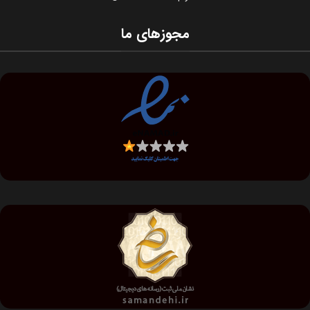
مجوزهای ما