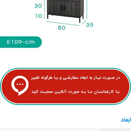
ابعاد