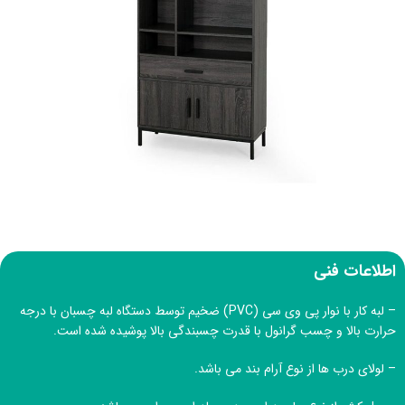
اطلاعات فنی
– لبه کار با نوار پی وی سی (PVC) ضخیم توسط دستگاه لبه چسبان با درجه
حرارت بالا و چسب گرانول با قدرت چسبندگی بالا پوشیده شده است.
– لولای درب ها از نوع آرام بند می باشد.