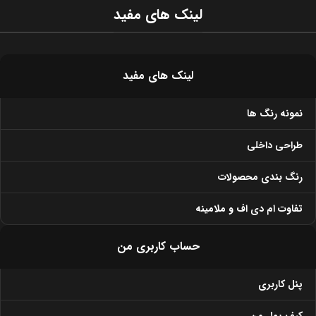
لینک های مفید
لینک های مفید
نمونه رنگ ها
طراحی داخلی
رنگ بندی محصولات
تفاوت ام دی اف و ملامینه
حساب کاربری من
پنل کاربری