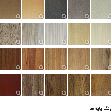
رنگ پایه ها