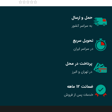
حمل و ارسال
به سراسر کشور
تحویل سریع
در سراسر ایران
پرداخت در محل
در تهران و البرز
ضمانت 12 ماهه
خدمات پس از فروش