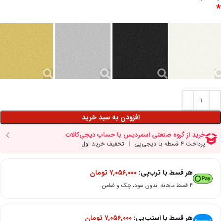
*
افزودن به سبد خرید
هر قسط با ترب‌پی:
۷,۰۵۶,۰۰۰
تومان
۴ قسط ماهانه. بدون سود، چک و ضامن.
هر قسط با اسنپ‌پی:
۷,۰۵۶,۰۰۰
تومان