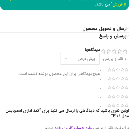
از فروش”
می باشد.
ارسال و تحویل محصول
پرسش و پاسخ
دیدگاهها
0 نقد و بررسی
0
هیچ دیدگاهی برای این محصول نوشته نشده است.
0
0
0
0
اولین نفری باشید که دیدگاهی را ارسال می کنید برای “کمد اداری اسمردیس
مدل E109”
برای ثبت نقد و بررسی
وارد حساب کاربری خود
شوید.