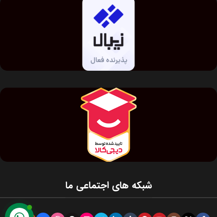
شبکه های اجتماعی ما