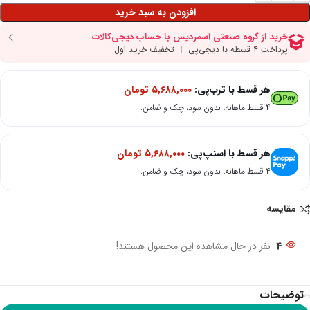
افزودن به سبد خرید
هر قسط با ترب‌پی:
۵,۶۸۸,۰۰۰
تومان
۴ قسط ماهانه. بدون سود، چک و ضامن.
هر قسط با اسنپ‌پی:
۵,۶۸۸,۰۰۰
تومان
۴ قسط ماهانه. بدون سود، چک و ضامن.
مقایسه
4
نفر در حال مشاهده این محصول هستند!
توضیحات