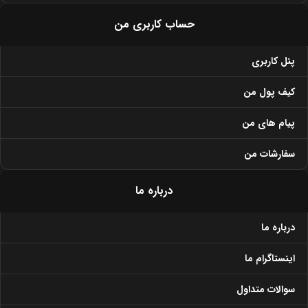
حساب کاربری من
پنل کاربری
کیف پول من
پیام های من
سفارشات من
درباره ما
درباره ما
اینستاگرام ما
سوالات متداول