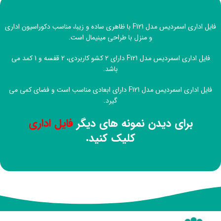
فایل اداری اسمردیس مدل F121 با ظاهری ساده و زیبا، مناسب دکوراسیون اداری
و منزل با طراحی مینیمال است.
فایل اداری اسمردیس مدل F121 دارای 2 کشو کاربردی، 2 قفسه و 1 کمد می
باشد.
فایل اداری اسمردیس مدل F121 دارای ابعادی مناسب است و فضای کمی می
گیرد.
برای دیدن نمونه های دیگر
فایل اداری
کلیک کنید.