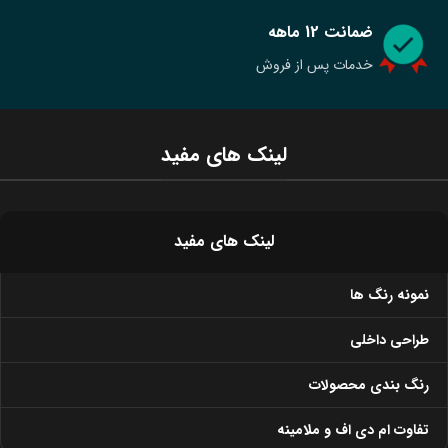
ضمانت 12 ماهه
خدمات پس از فروش
لینک های مفید
لینک های مفید
نمونه رنگ ها
طراحی داخلی
رنگ بندی محصولات
تفاوت ام دی اف و ملامینه