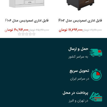
فایل اداری اسمردیس مدل F102
فایل اداری اسمردیس مدل F106
۱۷,۶۹۴,۰۰۰
تومان
۴۰,۹۱۴,۰۰۰
تومان
۱۹,۶۶۰,۰۰۰
تومان
۴۵,۴۶۰,۰۰۰
تومان
حمل و ارسال
به سراسر کشور
تحویل سریع
در سراسر ایران
پرداخت در محل
در تهران و البرز