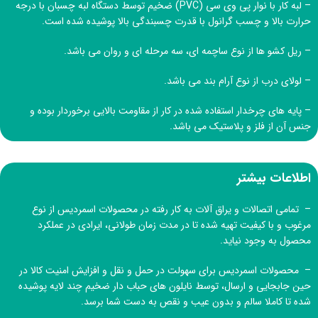
– لبه کار با نوار پی وی سی (PVC) ضخیم توسط دستگاه لبه چسبان با درجه
حرارت بالا و چسب گرانول با قدرت چسبندگی بالا پوشیده شده است.
– ریل کشو ها از نوع ساچمه ای، سه مرحله ای و روان می باشد.
– لولای درب از نوع آرام بند می باشد.
– پایه های چرخدار استفاده شده در کار از مقاومت بالایی برخوردار بوده و
جنس آن از فلز و پلاستیک می باشد.
اطلاعات بیشتر
– تمامی اتصالات و یراق آلات به کار رفته در محصولات اسمردیس از نوع
مرغوب و با کیفیت تهیه شده تا در مدت زمان طولانی، ایرادی در عملکرد
محصول به وجود نیاید.
– محصولات اسمردیس برای سهولت در حمل و نقل و افزایش امنیت کالا در
حین جابجایی و ارسال، توسط نایلون های حباب دار ضخیم چند لایه پوشیده
شده تا کاملا سالم و بدون عیب و نقص به دست شما برسد.