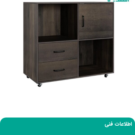
اطلاعات فنی