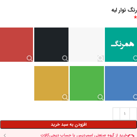
رنگ نوار لبه
*
افزودن به سبد خرید