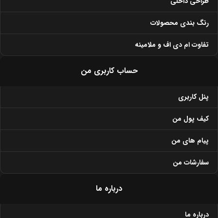
طراحی داخلی
رنگ بندی محصولات
تفاوت ام دی اف و ملامینه
حساب کاربری من
پنل کاربری
کیف پول من
پیام های من
سفارشات من
درباره ما
درباره ما