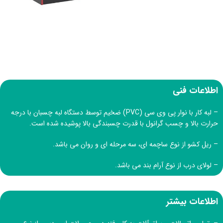
اطلاعات فنی
– لبه کار با نوار پی وی سی (PVC) ضخیم توسط دستگاه لبه چسبان با درجه
حرارت بالا و چسب گرانول با قدرت چسبندگی بالا پوشیده شده است.
– ریل کشو از نوع ساچمه ای، سه مرحله ای و روان می باشد.
– لولای درب از نوع آرام بند می باشد.
اطلاعات بیشتر