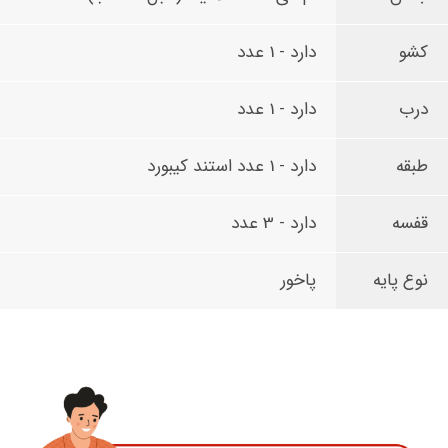
کشو
دارد - 1 عدد
درب
دارد - 1 عدد
طبقه
دارد - 1 عدد استند کیبورد
قفسه
دارد - 3 عدد
نوع پایه
پاخور