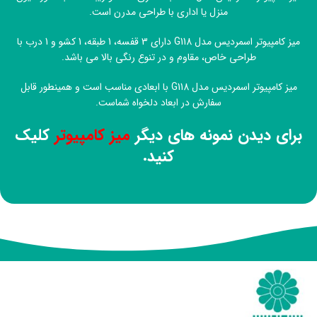
منزل یا اداری با طراحی مدرن است.
میز کامپیوتر اسمردیس مدل G118 دارای 3 قفسه، 1 طبقه، 1 کشو و 1 درب با
طراحی خاص، مقاوم و در تنوع رنگی بالا می باشد.
میز کامپیوتر اسمردیس مدل G118 با ابعادی مناسب است و همینطور قابل
سفارش در ابعاد دلخواه شماست.
برای دیدن نمونه های دیگر
میز کامپیوتر
کلیک
کنید.