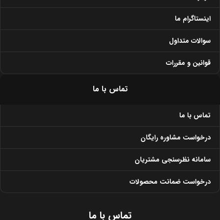
اینستاگرام ما
سوالات متداول
قوانین و مقررات
تماس با ما
تماس با ما
درخواست مشاوره رایگان
سامانه نظرسنجی مشتریان
درخواست ضمانت محصولات
تماس با ما