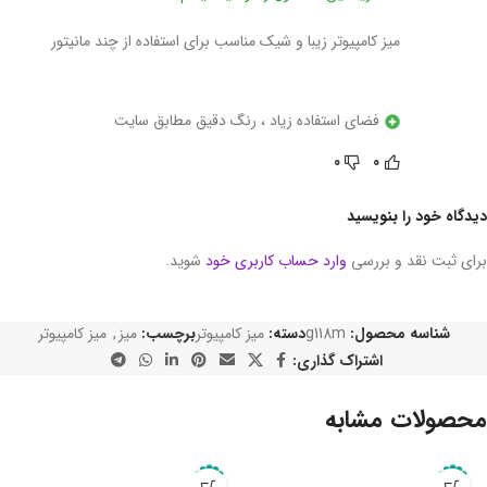
میز کامپیوتر زیبا و شیک مناسب برای استفاده از چند مانیتور
فضای استفاده زیاد ، رنگ دقیق مطابق سایت
0
0
دیدگاه خود را بنویسید
برای ثبت نقد و بررسی
وارد حساب کاربری خود
شوید.
شناسه محصول:
g118m
دسته:
میز کامپیوتر
برچسب:
میز
,
میز کامپیوتر
اشتراک گذاری:
محصولات مشابه