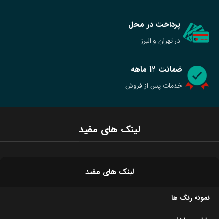
پرداخت در محل
در تهران و البرز
ضمانت 12 ماهه
خدمات پس از فروش
لینک های مفید
لینک های مفید
نمونه رنگ ها