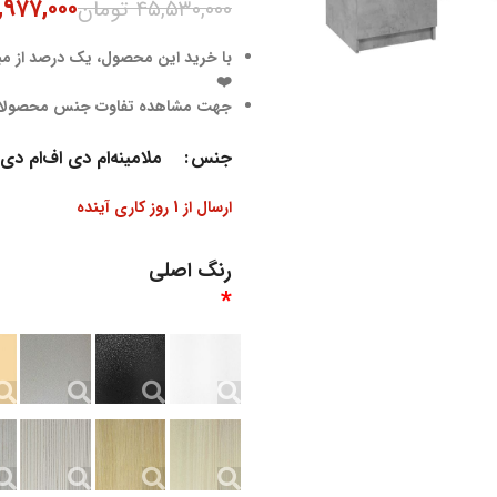
,۹۷۷,۰۰۰
۴۵,۵۳۰,۰۰۰
تومان
با خرید این محصول، یک درصد از مبل
❤️
جهت مشاهده تفاوت جنس محصول
جنس
ملامینه
ام دی اف
ام دی
ارسال از 1 روز کاری آینده
رنگ اصلی
*