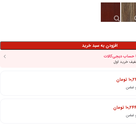
افزودن به سبد خرید
۱۰,
تومان
۱۰,۲۴
تومان