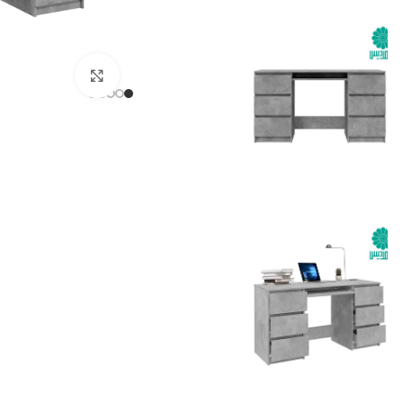
بزرگنمایی تصویر