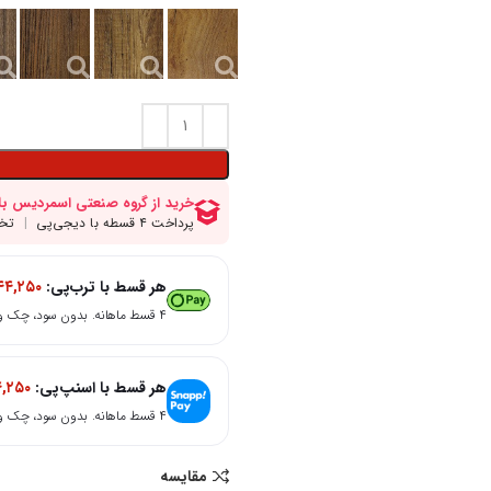
هر قسط با ترب‌پی:
۲۴۴,۲۵۰
۴ قسط ماهانه. بدون سود، چک و ضامن.
هر قسط با اسنپ‌پی:
۴,۲۵۰
۴ قسط ماهانه. بدون سود، چک و ضامن.
مقایسه