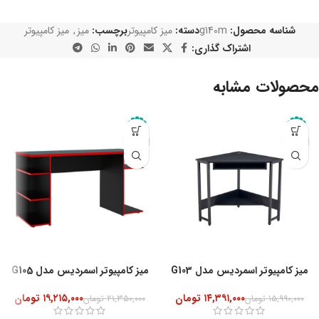
شناسه محصول:
g140m
دسته:
میز کامپیوتر
برچسب:
میز
,
میز کامپیوتر
اشتراک گذاری:
محصولات مشابه
-10%
میز کامپیوتر اسمردیس مدل G103
میز کامپیوتر اسمردیس مدل G105
۱۴,۳۹۱,۰۰۰
تومان
۱۹,۲۱۵,۰۰۰
تومان
۱۵,۹۹۰,۰۰۰
تومان
۲۱,۳۵۰,۰۰۰
تومان