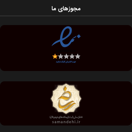
مجوزهای ما