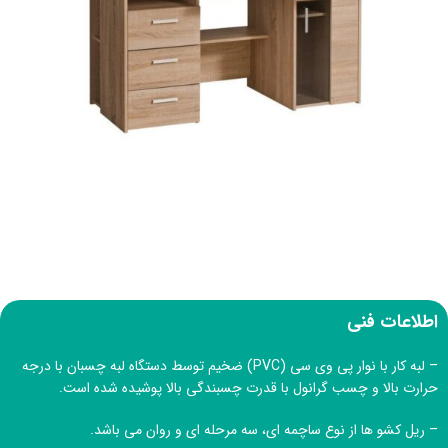
اطلاعات فنی
– لبه کار با نوار پی وی سی (PVC) ضخیم توسط دستگاه لبه چسبان با درجه
حرارت بالا و چسب گرانول با قدرت چسبندگی بالا پوشیده شده است.
– ریل کشو ها از نوع ساچمه ای، سه مرحله ای و روان می باشد.