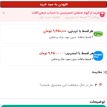
افزودن به سبد خرید
هر قسط با ترب‌پی:
۹,۴۵۰,۰۰۰
تومان
۴ قسط ماهانه. بدون سود، چک و ضامن.
هر قسط با اسنپ‌پی:
۹,۴۵۰,۰۰۰
تومان
۴ قسط ماهانه. بدون سود، چک و ضامن.
مقایسه
3
نفر در حال مشاهده این محصول هستند!
توضیحات