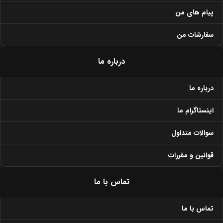
پیام های من
سفارشات من
درباره ما
درباره ما
اینستاگرام ما
سوالات متداول
قوانین و مقررات
تماس با ما
تماس با ما