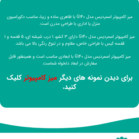
میز کامپیوتر اسمردیس مدل G140 با ظاهری ساده و زیبا، مناسب دکوراسیون
منزل یا اداری با طراحی مدرن است.
میز کامپیوتر اسمردیس مدل G140 دارای 3 کشو، 1 درب شیشه ای، 5 قفسه و 1
قفسه کیس با طراحی خاص، مقاوم و در تنوع رنگی بالا می باشد.
میز کامپیوتر اسمردیس مدل G140 با ابعادی مناسب است و همینطور قابل
سفارش در ابعاد دلخواه شماست.
برای دیدن نمونه های دیگر
میز کامپیوتر
کلیک
کنید.