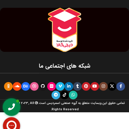
شبکه های اجتماعی ما
تمامی حقوق این وبسایت متعلق به گروه صنعتی اسمردیس است.
Copyright 2023, All
Rights Reserved.