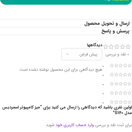
ارسال و تحویل محصول
پرسش و پاسخ
دیدگاهها
0 نقد و بررسی
0
هیچ دیدگاهی برای این محصول نوشته نشده است.
0
0
0
0
اولین نفری باشید که دیدگاهی را ارسال می کنید برای “میز کامپیوتر اسمردیس
مدل G140”
برای ثبت نقد و بررسی
وارد حساب کاربری خود
شوید.