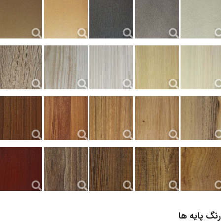
رنگ پایه ها