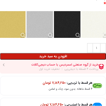
*
افزودن به سبد خرید
هر قسط با ترب‌پی:
۷,۱۸۴,۲۵۰
تومان
۴ قسط ماهانه. بدون سود، چک و ضامن.
هر قسط با اسنپ‌پی:
۷,۱۸۴,۲۵۰
تومان