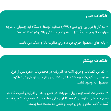
اطلاعات فنی
– لبه کار با نوار پی وی سی (PVC) ضخیم توسط دستگاه لبه چسبان با درجه
حرارت بالا و چسب گرانول با قدرت چسبندگی بالا پوشیده شده است.
– پایه های محصول فلزی بوده، دارای مقاوت بالا و سبک می باشد.
اطلاعات بیشتر
– تمامی اتصالات و یراق آلات به کار رفته در محصولات اسمردیس از نوع
مرغوب و با کیفیت تهیه شده تا در مدت زمان طولانی، ایرادی در عملکرد
محصول به وجود نیاید.
– محصولات اسمردیس برای سهولت در حمل و نقل و افزایش امنیت کالا در
حین جابجایی و ارسال، توسط نایلون های حباب دار ضخیم چند لایه پوشیده
شده تا کاملا سالم و بدون عیب و نقص به دست شما برسد.