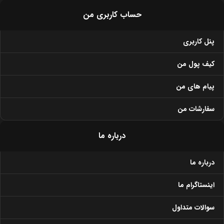
حساب کاربری من
پنل کاربری
کیف پول من
پیام های من
سفارشات من
درباره ما
درباره ما
اینستاگرام ما
سوالات متداول