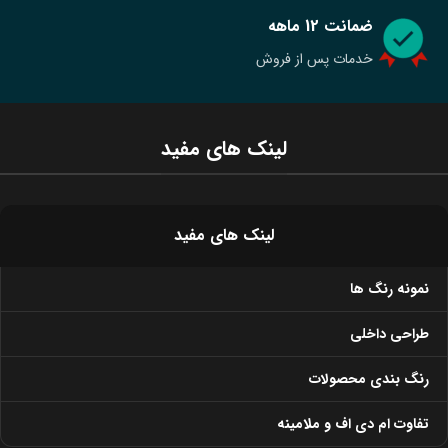
ضمانت 12 ماهه
خدمات پس از فروش
لینک های مفید
لینک های مفید
نمونه رنگ ها
طراحی داخلی
رنگ بندی محصولات
تفاوت ام دی اف و ملامینه