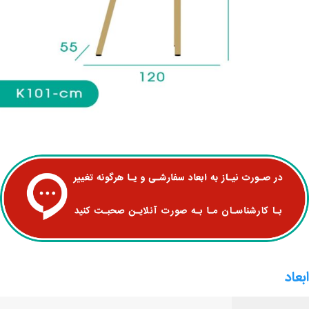
ابعاد