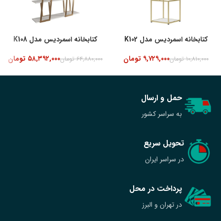
کتابخانه اسمردیس مدل K102
کتابخانه اسمردیس مدل K108
۹,۷۲۹,۰۰۰
تومان
۵۸,۳۹۲,۰۰۰
تومان
۱۰,۸۱۰,۰۰۰
تومان
۶۴,۸۸۰,۰۰۰
تومان
حمل و ارسال
به سراسر کشور
تحویل سریع
در سراسر ایران
پرداخت در محل
در تهران و البرز