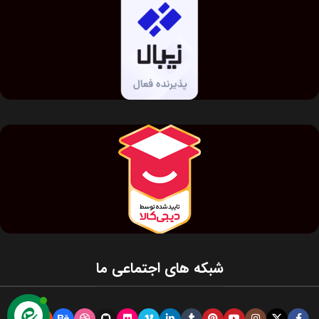
شبکه های اجتماعی ما