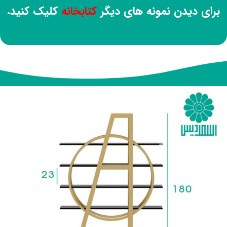
برای دیدن نمونه های دیگر
کتابخانه
کلیک کنید.