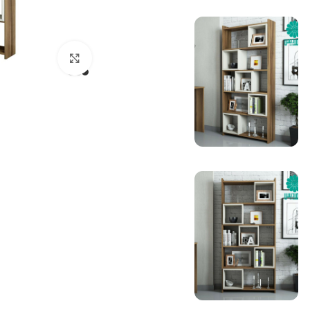
بزرگنمایی تصویر