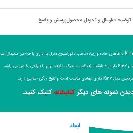
توضیحات
ارسال و تحویل محصول
پرسش و پاسخ
ی خاص می باشد.
عادی مناسب است و تنوع رنگی جذابی دارد.
دیدن نمونه های دیگر
کتابخانه
کلیک کنید.
ابعاد