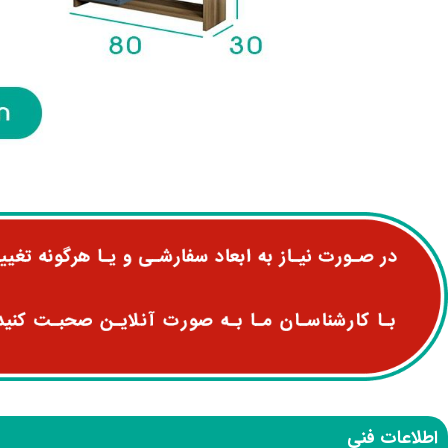
اطلاعات فنی