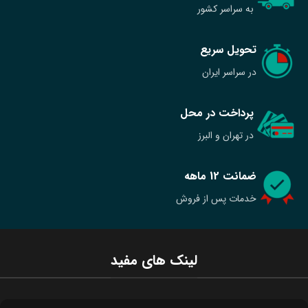
به سراسر کشور
تحویل سریع
در سراسر ایران
پرداخت در محل
در تهران و البرز
ضمانت 12 ماهه
خدمات پس از فروش
لینک های مفید