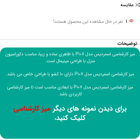
مقایسه
1
نفر در حال مشاهده این محصول هستند!
توضیحات
میز کارشناسی اسمردیس مدل P107 با ظاهری ساده و زیبا، مناسب دکوراسیون
منزل با طراحی مینیمال است.
میز کارشناسی اسمردیس مدل P107 دارای 10 کشو با طراحی خاص می باشد.
میز کارشناسی اسمردیس مدل P107 با ابعادی مناسب است تا میز کارشناسی
کاربردی باشد.
برای دیدن نمونه های دیگر
میز کارشناسی
کلیک کنید.