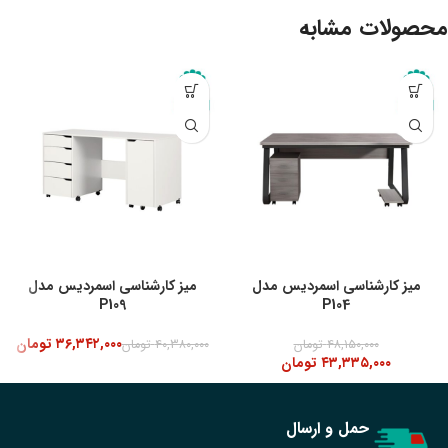
محصولات مشابه
-10%
میز کارشناسی اسمردیس مدل
میز کارشناسی اسمردیس مدل
P109
P104
۳۶,۳۴۲,۰۰۰
تومان
۴۸,۱۵۰,۰۰۰
تومان
۴۰,۳۸۰,۰۰۰
تومان
۴۳,۳۳۵,۰۰۰
تومان
حمل و ارسال