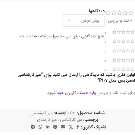
دیدگاهها
0 نقد و بررسی
0
هیچ دیدگاهی برای این محصول نوشته نشده است.
0
0
0
0
اولین نفری باشید که دیدگاهی را ارسال می کنید برای “میز کارشناسی
اسمردیس مدل P107”
برای ثبت نقد و بررسی
وارد حساب کاربری خود
شوید.
شناسه محصول:
p107m
دسته:
میز کارشناسی
برچسب:
میز کارشناسی
,
میز کارمندی
اشتراک گذاری: