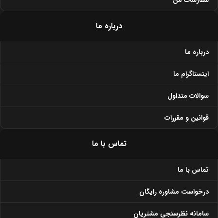
سفارشات من
درباره ما
درباره ما
اینستاگرام ما
سوالات متداول
قوانین و مقررات
تماس با ما
تماس با ما
درخواست مشاوره رایگان
سامانه نظرسنجی مشتریان