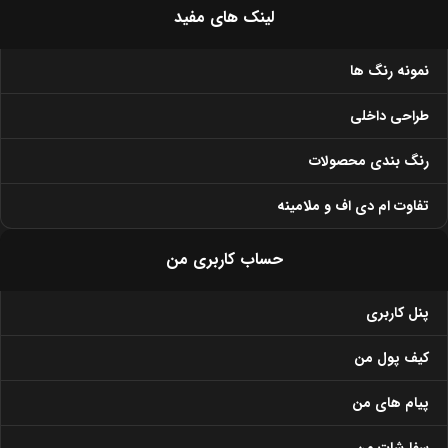
لینک های مفید
نمونه رنگ ها
طراحی داخلی
رنگ بندی محصولات
تفاوت ام دی اف و ملامینه
حساب کاربری من
پنل کاربری
کیف پول من
پیام های من