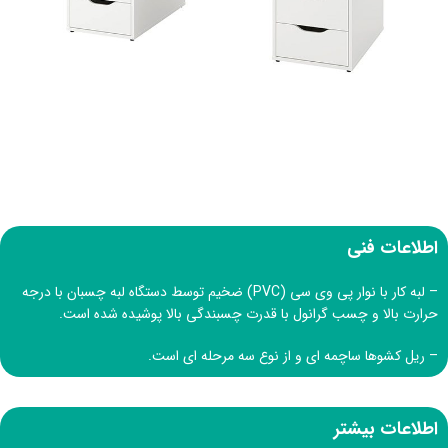
اطلاعات فنی
– لبه کار با نوار پی وی سی (PVC) ضخیم توسط دستگاه لبه چسبان با درجه
حرارت بالا و چسب گرانول با قدرت چسبندگی بالا پوشیده شده است.
– ریل کشوها ساچمه ای و از نوع سه مرحله ای است.
اطلاعات بیشتر