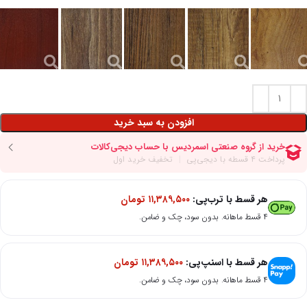
افزودن به سبد خرید
هر قسط با ترب‌پی:
۱۱,۳۸۹,۵۰۰
تومان
۴ قسط ماهانه. بدون سود، چک و ضامن.
هر قسط با اسنپ‌پی:
۱۱,۳۸۹,۵۰۰
تومان
۴ قسط ماهانه. بدون سود، چک و ضامن.