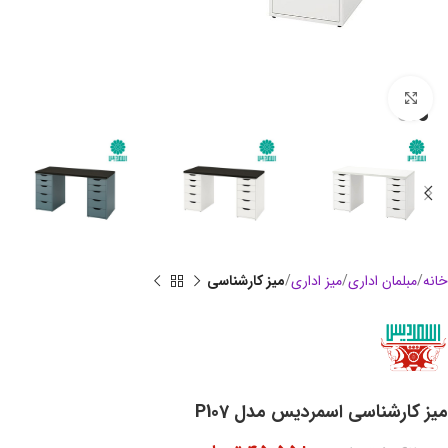
بزرگنمایی تصویر
خانه
مبلمان اداری
میز اداری
میز کارشناسی
میز کارشناسی اسمردیس مدل P107