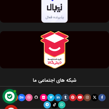
شبکه های اجتماعی ما