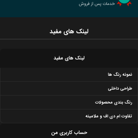
خدمات پس از فروش
لینک های مفید
لینک های مفید
نمونه رنگ ها
طراحی داخلی
رنگ بندی محصولات
تفاوت ام دی اف و ملامینه
حساب کاربری من