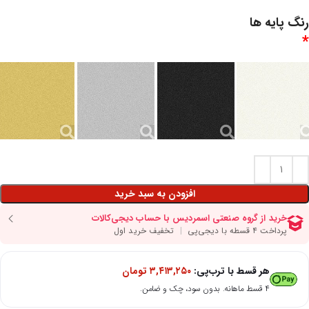
رنگ پایه ها
*
افزودن به سبد خرید
هر قسط با ترب‌پی:
۳,۴۱۳,۲۵۰
تومان
۴ قسط ماهانه. بدون سود، چک و ضامن.