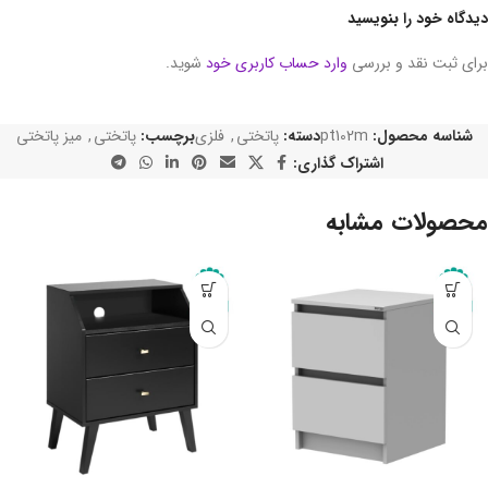
دیدگاه خود را بنویسید
برای ثبت نقد و بررسی
وارد حساب کاربری خود
شوید.
شناسه محصول:
pt102m
دسته:
پاتختی
,
فلزی
برچسب:
پاتختی
,
میز پاتختی
اشتراک گذاری:
محصولات مشابه
-10%