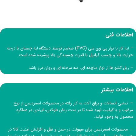
اطلاعات فنی
– لبه کار با نوار پی وی سی (PVC) ضخیم توسط دستگاه لبه چسبان با درجه
حرارت بالا و چسب گرانول با قدرت چسبندگی بالا پوشیده شده است.
– ریل کشو ها از نوع ساچمه ای، سه مرحله ای و روان می باشد.
اطلاعات بیشتر
– تمامی اتصالات و یراق آلات به کار رفته در محصولات اسمردیس از نوع
مرغوب و با کیفیت تهیه شده تا در مدت زمان طولانی، ایرادی در عملکرد
محصول به وجود نیاید.
– محصولات اسمردیس برای سهولت در حمل و نقل و افزایش امنیت کالا در
حین جابجایی و ارسال، توسط نایلون های حباب دار ضخیم چند لایه پوشیده