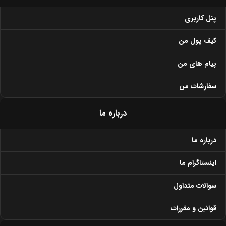
پنل کاربری
کیف پول من
پیام های من
سفارشات من
درباره ما
درباره ما
اینستاگرام ما
سوالات متداول
قوانین و مقررات