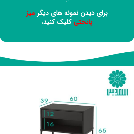
برای دیدن نمونه های دیگر
میز
پاتختی
کلیک کنید.