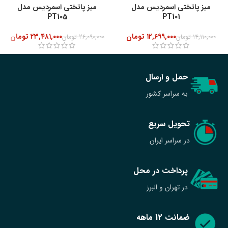
میز پاتختی اسمردیس مدل
میز پاتختی اسمردیس مدل
PT105
PT101
۱۲,۶۹۹,۰۰۰
تومان
۲۳,۴۸۱,۰۰۰
تومان
۱۴,۱۱۰,۰۰۰
تومان
۲۶,۰۹۰,۰۰۰
تومان
حمل و ارسال
به سراسر کشور
تحویل سریع
در سراسر ایران
پرداخت در محل
در تهران و البرز
ضمانت 12 ماهه