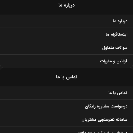
درباره ما
درباره ما
اینستاگرام ما
سوالات متداول
قوانین و مقررات
تماس با ما
تماس با ما
درخواست مشاوره رایگان
سامانه نظرسنجی مشتریان
درخواست ضمانت محصولات