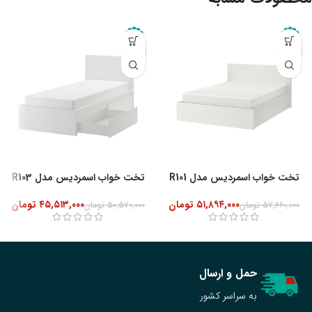
-10%
تخت خواب اسمردیس مدل R101
تخت خواب اسمردیس مدل R103
۵۱,۸۹۴,۰۰۰
تومان
۴۵,۵۱۳,۰۰۰
تومان
۵۷,۶۶۰,۰۰۰
تومان
۵۰,۵۷۰,۰۰۰
تومان
حمل و ارسال
به سراسر کشور