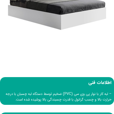
اطلاعات فنی
– لبه کار با نوار پی وی سی (PVC) ضخیم توسط دستگاه لبه چسبان با درجه
حرارت بالا و چسب گرانول با قدرت چسبندگی بالا پوشیده شده است.