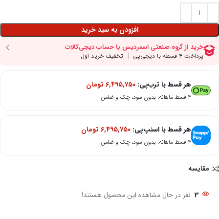
افزودن به سبد خرید
هر قسط با ترب‌پی:
۶,۴۹۵,۷۵۰
تومان
۴ قسط ماهانه. بدون سود، چک و ضامن.
هر قسط با اسنپ‌پی:
۶,۴۹۵,۷۵۰
تومان
۴ قسط ماهانه. بدون سود، چک و ضامن.
مقایسه
3
نفر در حال مشاهده این محصول هستند!