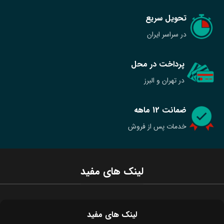
تحویل سریع
در سراسر ایران
پرداخت در محل
در تهران و البرز
ضمانت 12 ماهه
خدمات پس از فروش
لینک های مفید
لینک های مفید