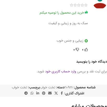
خرید این محصول را توصیه میکنم
سبک به روز و زیبایی و کیفیت
زیبایی و جنس خوب
0
0
دیدگاه خود را بنویسید
برای ثبت نقد و بررسی
وارد حساب کاربری خود
شوید.
شناسه محصول:
r109m
دسته:
تخت خواب
برچسب:
تخت خواب
اشتراک گذاری:
محصولات مشابه