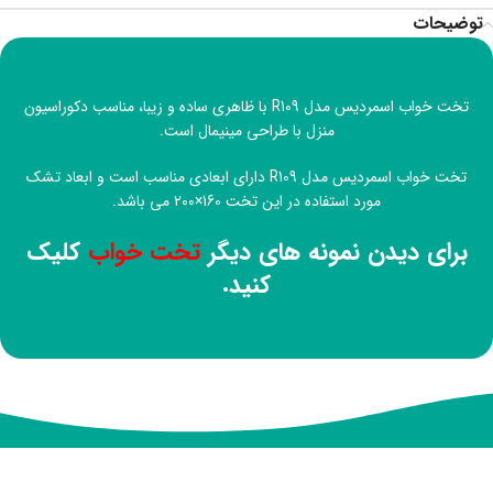
توضیحات
تخت خواب اسمردیس مدل R109 با ظاهری ساده و زیبا، مناسب دکوراسیون
منزل با طراحی مینیمال است.
تخت خواب اسمردیس مدل R109 دارای ابعادی مناسب است و ابعاد تشک
مورد استفاده در این تخت 160×200 می باشد.
برای دیدن نمونه های دیگر
تخت خواب
کلیک
کنید.