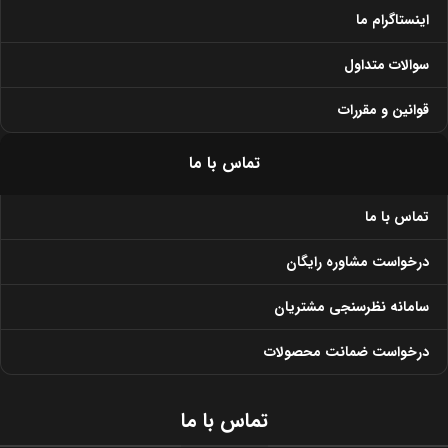
اینستاگرام ما
سوالات متداول
قوانین و مقررات
تماس با ما
تماس با ما
درخواست مشاوره رایگان
سامانه نظرسنجی مشتریان
درخواست ضمانت محصولات
تماس با ما