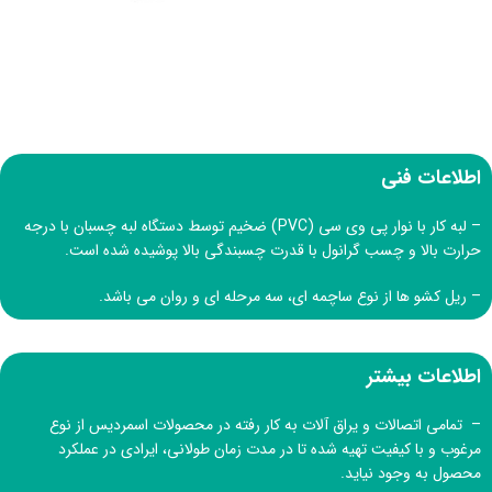
اطلاعات فنی
– لبه کار با نوار پی وی سی (PVC) ضخیم توسط دستگاه لبه چسبان با درجه
حرارت بالا و چسب گرانول با قدرت چسبندگی بالا پوشیده شده است.
– ریل کشو ها از نوع ساچمه ای، سه مرحله ای و روان می باشد.
اطلاعات بیشتر
– تمامی اتصالات و یراق آلات به کار رفته در محصولات اسمردیس از نوع
مرغوب و با کیفیت تهیه شده تا در مدت زمان طولانی، ایرادی در عملکرد
محصول به وجود نیاید.