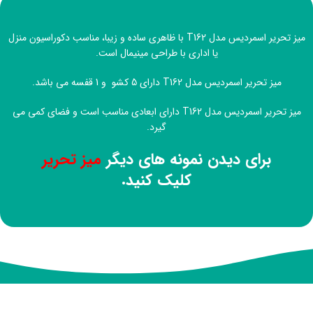
میز تحریر اسمردیس مدل T162 با ظاهری ساده و زیبا، مناسب دکوراسیون منزل
یا اداری با طراحی مینیمال است.
میز تحریر اسمردیس مدل T162 دارای 5 کشو و 1 قفسه می باشد.
میز تحریر اسمردیس مدل T162 دارای ابعادی مناسب است و فضای کمی می
گیرد.
برای دیدن نمونه های دیگر
میز تحریر
کلیک کنید.