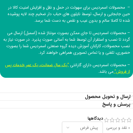
– محصولات اسمردیس برای سهولت در حمل و نقل و افزایش امنیت کالا در
حین جابجایی و ارسال، توسط نایلون های حباب دار ضخیم چند لایه پوشیده
شده تا کاملا سالم و بدون عیب و نقص به دست شما برسد.
– محصولات اسمردیس تا جای ممکن بصورت مونتاژ شده (اسمبل) ارسال می
گردد تا نصب و استقرار آن توسط شما به آسانی صورت پذیرد. در صورت نیاز به
نصب محصولات، کارکنان آموزش دیده
گروه صنعتی اسمردیس
شما را بصورت
حضوری، تلفنی و یا تماس تصویری همراهی خواهند کرد.
– محصولات اسمردیس دارای گارانتی
“یک سال ضمانت، یک عمر خدمات پس
از فروش”
می باشد.
ارسال و تحویل محصول
پرسش و پاسخ
دیدگاهها
0 نقد و بررسی