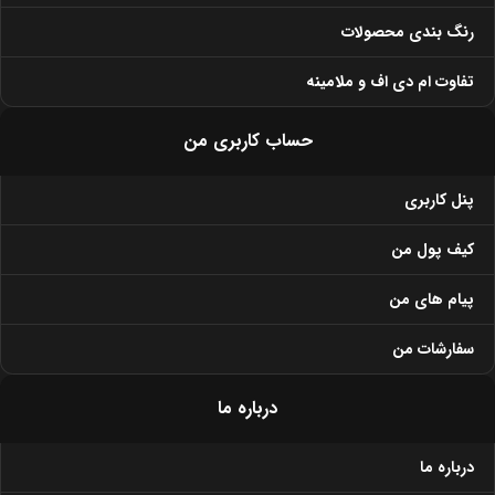
رنگ بندی محصولات
تفاوت ام دی اف و ملامینه
حساب کاربری من
پنل کاربری
کیف پول من
پیام های من
سفارشات من
درباره ما
درباره ما