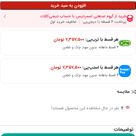
افزودن به سبد خرید
هر قسط با ترب‌پی:
۷,۳۵۷,۵۰۰
تومان
۴ قسط ماهانه. بدون سود، چک و ضامن.
هر قسط با اسنپ‌پی:
۷,۳۵۷,۵۰۰
تومان
۴ قسط ماهانه. بدون سود، چک و ضامن.
مقایسه
2
نفر در حال مشاهده این محصول هستند!
توضیحات