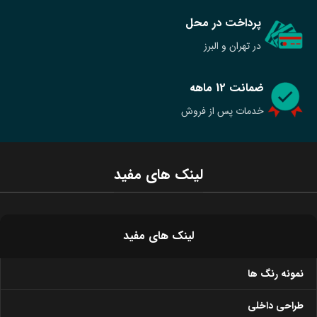
پرداخت در محل
در تهران و البرز
ضمانت 12 ماهه
خدمات پس از فروش
لینک های مفید
لینک های مفید
نمونه رنگ ها
طراحی داخلی