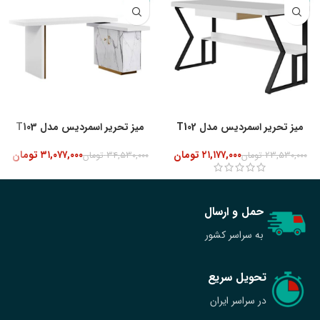
میز تحریر اسمردیس مدل T102
میز تحریر اسمردیس مدل T103
۲۱,۱۷۷,۰۰۰
تومان
۳۱,۰۷۷,۰۰۰
تومان
۲۳,۵۳۰,۰۰۰
تومان
۳۴,۵۳۰,۰۰۰
تومان
حمل و ارسال
به سراسر کشور
تحویل سریع
در سراسر ایران