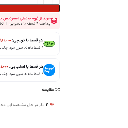
هر قسط با ترب‌پی:
۱۸۱,۰۰۰
۴ قسط ماهانه. بدون سود، چک و ضامن.
هر قسط با اسنپ‌پی:
۸۱,۰۰۰
۴ قسط ماهانه. بدون سود، چک و ضامن.
مقایسه
2
نفر در حال مشاهده این مح