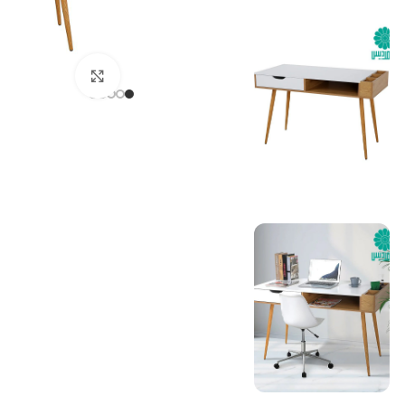
بزرگنمایی تصویر