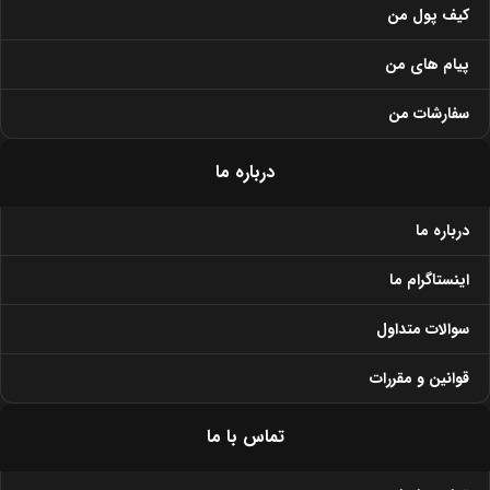
کیف پول من
پیام های من
سفارشات من
درباره ما
درباره ما
اینستاگرام ما
سوالات متداول
قوانین و مقررات
تماس با ما