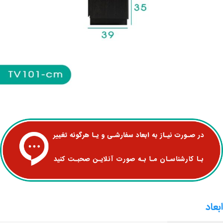
ابعاد