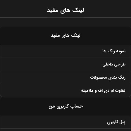
لینک های مفید
لینک های مفید
نمونه رنگ ها
طراحی داخلی
رنگ بندی محصولات
تفاوت ام دی اف و ملامینه
حساب کاربری من
پنل کاربری