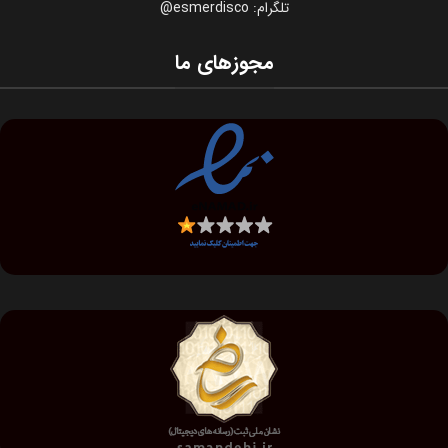
تلگرام: esmerdisco@
مجوزهای ما