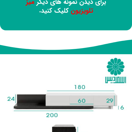
برای دیدن نمونه های دیگر
میز
تلویزیون
کلیک کنید.