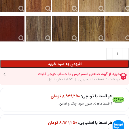
افزودن به سبد خرید
هر قسط با ترب‌پی:
۸,۹۳۹,۲۵۰
تومان
۴ قسط ماهانه. بدون سود، چک و ضامن.
هر قسط با اسنپ‌پی:
۸,۹۳۹,۲۵۰
تومان