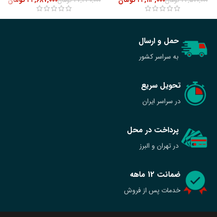
۲۲,۱۱۳,۰۰۰
تومان
۲۴,۶۸۷,۰۰۰
تومان
۲۴,۵۷۰,۰۰۰
تومان
۲۷,۴۳۰,۰۰۰
تومان
حمل و ارسال
به سراسر کشور
تحویل سریع
در سراسر ایران
پرداخت در محل
در تهران و البرز
ضمانت 12 ماهه
خدمات پس از فروش