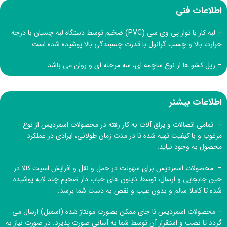
اطلاعات فنی
– لبه کار با نوار پی وی سی (PVC) ضخیم توسط دستگاه لبه چسبان با درجه
حرارت بالا و چسب گرانول با قدرت چسبندگی بالا پوشیده شده است.
– ریل کشو ها از نوع ساچمه ای، سه مرحله ای و روان می باشد.
اطلاعات بیشتر
– تمامی اتصالات و یراق آلات به کار رفته در محصولات اسمردیس از نوع
مرغوب و با کیفیت تهیه شده تا در مدت زمان طولانی، ایرادی در عملکرد
محصول به وجود نیاید.
– محصولات اسمردیس برای سهولت در حمل و نقل و افزایش امنیت کالا در
حین جابجایی و ارسال، توسط نایلون های حباب دار ضخیم چند لایه پوشیده
شده تا کاملا سالم و بدون عیب و نقص به دست شما برسد.
– محصولات اسمردیس تا جای ممکن بصورت مونتاژ شده (اسمبل) ارسال می
گردد تا نصب و استقرار آن توسط شما به آسانی صورت پذیرد. در صورت نیاز به