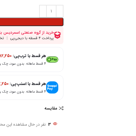
هر قسط با ترب‌پی:
۸۲,۲۵۰
۴ قسط ماهانه. بدون سود، چک و ضامن.
هر قسط با اسنپ‌پی:
۲,۲۵۰
۴ قسط ماهانه. بدون سود، چک و ضامن.
مقایسه
3
نفر در حال مشاهده این مح