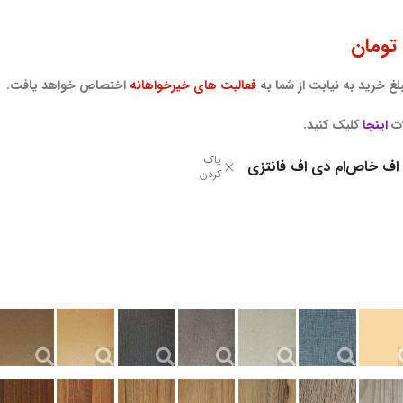
تومان
غ خرید به نیابت از شما به
فعالیت های خیرخواهانه
اختصاص خواهد یافت.
ات
اینجا
کلیک کنید.
پاک
 اف خاص
ام دی اف فانتزی
کردن