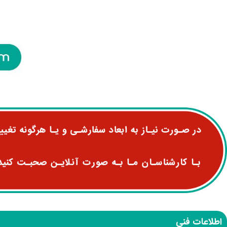
اطلاعات فنی