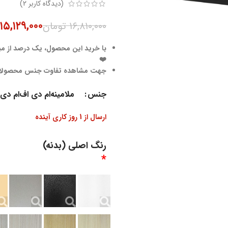
(دیدگاه کاربر
2
)
۱۵,۱۲۹,۰۰۰
۱۶,۸۱۰,۰۰۰
تومان
با خرید این محصول، یک درصد از مبل
❤️
جهت مشاهده تفاوت جنس محصول
جنس
ملامینه
ام دی اف
ام دی
ارسال از 1 روز کاری آینده
رنگ اصلی (بدنه)
*