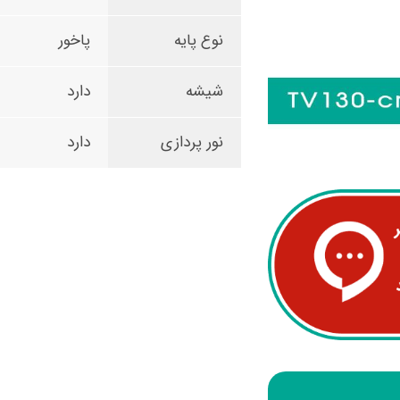
نوع پایه
پاخور
شیشه
دارد
نور پردازی
دارد