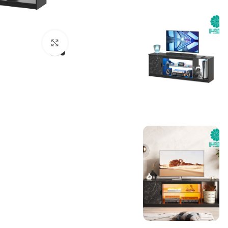
بزرگنمایی تصویر