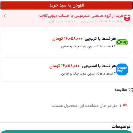
افزودن به سبد خرید
هر قسط با ترب‌پی:
۱۴,۰۵۸,۰۰۰
تومان
۴ قسط ماهانه. بدون سود، چک و ضامن.
هر قسط با اسنپ‌پی:
۱۴,۰۵۸,۰۰۰
تومان
۴ قسط ماهانه. بدون سود، چک و ضامن.
مقایسه
1
نفر در حال مشاهده این محصول هستند!
توضیحات