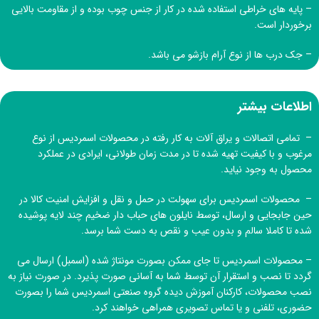
– پایه های خراطی استفاده شده در کار از جنس چوب بوده و از مقاومت بالایی
برخوردار است.
– جک درب ها از نوع آرام بازشو می باشد.
اطلاعات بیشتر
– تمامی اتصالات و یراق آلات به کار رفته در محصولات اسمردیس از نوع
مرغوب و با کیفیت تهیه شده تا در مدت زمان طولانی، ایرادی در عملکرد
محصول به وجود نیاید.
– محصولات اسمردیس برای سهولت در حمل و نقل و افزایش امنیت کالا در
حین جابجایی و ارسال، توسط نایلون های حباب دار ضخیم چند لایه پوشیده
شده تا کاملا سالم و بدون عیب و نقص به دست شما برسد.
– محصولات اسمردیس تا جای ممکن بصورت مونتاژ شده (اسمبل) ارسال می
گردد تا نصب و استقرار آن توسط شما به آسانی صورت پذیرد. در صورت نیاز به
نصب محصولات، کارکنان آموزش دیده
گروه صنعتی اسمردیس
شما را بصورت
حضوری، تلفنی و یا تماس تصویری همراهی خواهند کرد.