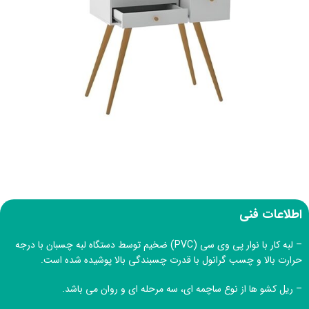
اطلاعات فنی
– لبه کار با نوار پی وی سی (PVC) ضخیم توسط دستگاه لبه چسبان با درجه
حرارت بالا و چسب گرانول با قدرت چسبندگی بالا پوشیده شده است.
– ریل کشو ها از نوع ساچمه ای، سه مرحله ای و روان می باشد.