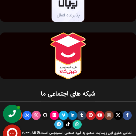
شبکه های اجتماعی ما
تمامی حقوق این وبسایت متعلق به گروه صنعتی اسمردیس است.
Copyright 2023, All