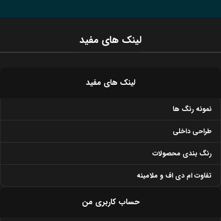
لینک های مفید
لینک های مفید
نمونه رنگ ها
طراحی داخلی
رنگ بندی محصولات
تفاوت ام دی اف و ملامینه
حساب کاربری من