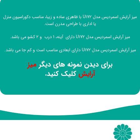
میز آرایش اسمردیس مدل U172 با ظاهری ساده و زیبا، مناسب دکوراسیون منزل
یا اداری با طراحی مدرن است.
میز آرایش اسمردیس مدل U172 دارای آینه، 1 درب و 2 کشو می باشد.
میز آرایش اسمردیس مدل U172 دارای ابعادی مناسب است و کم جا می باشد.
برای دیدن نمونه های دیگر
میز
آرایش
کلیک کنید.