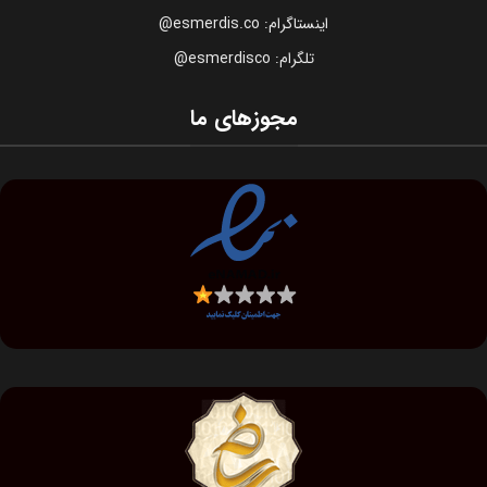
اینستاگرام: esmerdis.co@
تلگرام: esmerdisco@
مجوزهای ما