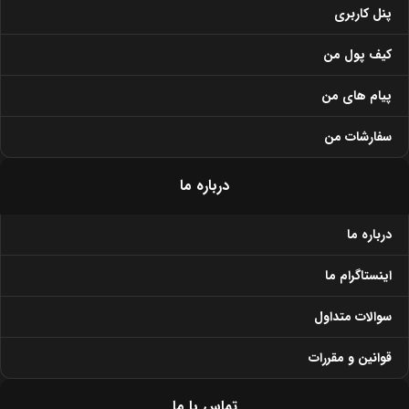
پنل کاربری
کیف پول من
پیام های من
سفارشات من
درباره ما
درباره ما
اینستاگرام ما
سوالات متداول
قوانین و مقررات
تماس با ما