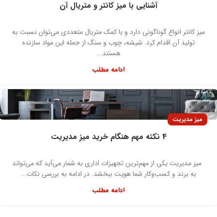
آشنایی با میز کانتر و متریال آن
میز کانتر انواع گوناگونی دارد و با کمک متریال متعددی می‌توان نسبت به
تولید آن‌ اقدام کرد. شیشه، چوب و سنگ از جمله این مواد سازنده
هستند...
ادامه مطلب
میز مدیریت
4 نکته مهم هنگام خرید میز مدیریت
میز مدیریت یکی از مهم‌ترین تجهیزات اداری به شمار می‌آید که می‌تواند
به برند و کسب‌وکار شما هویت ببخشد. در ادامه به بررسی نکات...
ادامه مطلب