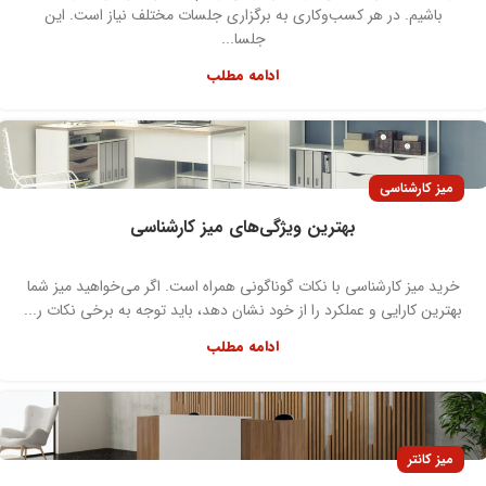
باشیم. در هر کسب‌وکاری به برگزاری جلسات مختلف نیاز است. این
جلسا...
ادامه مطلب
میز کارشناسی
بهترین ویژگی‌های میز کارشناسی
خرید میز کارشناسی با نکات گوناگونی همراه است. اگر می‌خواهید میز شما
بهترین کارایی و عملکرد را از خود نشان دهد، باید توجه به برخی نکات ر...
ادامه مطلب
میز کانتر