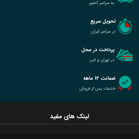
به سراسر کشور
تحویل سریع
در سراسر ایران
پرداخت در محل
در تهران و البرز
ضمانت 12 ماهه
خدمات پس از فروش
لینک های مفید