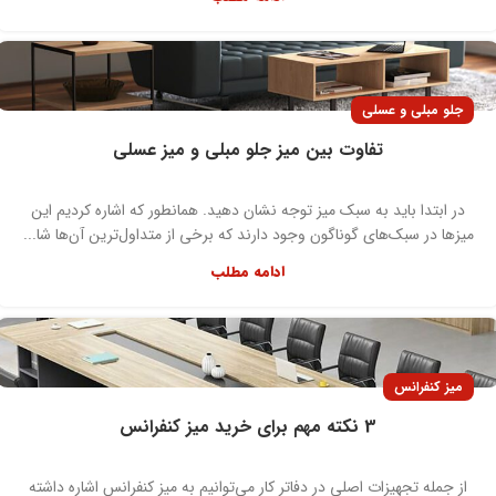
جلو مبلی و عسلی
تفاوت بین میز جلو مبلی و میز عسلی
در ابتدا باید به سبک میز توجه نشان دهید. همانطور که اشاره کردیم این
میزها در سبک‌های گوناگون وجود دارند که برخی از متداول‌ترین آن‌ها شا...
ادامه مطلب
میز کنفرانس
3 نکته مهم برای خرید میز کنفرانس
از جمله تجهیزات اصلی در دفاتر کار می‌توانیم به میز کنفرانس اشاره داشته