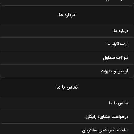
درباره ما
درباره ما
اینستاگرام ما
سوالات متداول
قوانین و مقررات
تماس با ما
تماس با ما
درخواست مشاوره رایگان
سامانه نظرسنجی مشتریان