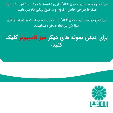
میز کامپیوتر اسمردیس مدل G144 دارای 1 قفسه متحرک ، 1 کشو، 1 درب و 1
طبقه با طراحی خاص، مقاوم و در تنوع رنگی بالا می باشد.
میز کامپیوتر اسمردیس مدل G144 با ابعادی مناسب است و همینطور قابل
سفارش در ابعاد دلخواه شماست.
برای دیدن نمونه های دیگر
میز کامپیوتر
کلیک
کنید.