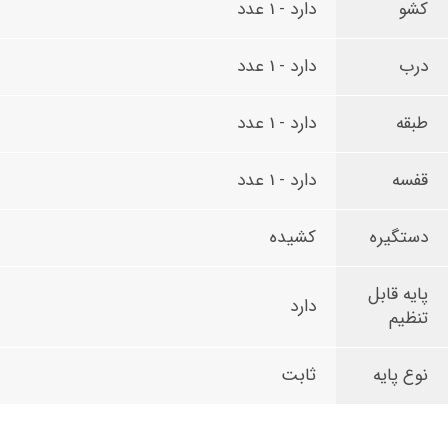
کشو
دارد - 1 عدد
درب
دارد - 1 عدد
طبقه
دارد - 1 عدد
قفسه
دارد - 1 عدد
دستگیره
کشیده
پایه قابل
دارد
تنظیم
نوع پایه
ثابت