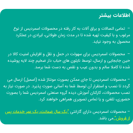
اطلاعات بیشتر
– تمامی اتصالات و یراق آلات به کار رفته در محصولات اسمردیس از نوع
مرغوب و با کیفیت تهیه شده تا در مدت زمان طولانی، ایرادی در عملکرد
محصول به وجود نیاید.
– محصولات اسمردیس برای سهولت در حمل و نقل و افزایش امنیت کالا در
حین جابجایی و ارسال، توسط نایلون های حباب دار ضخیم چند لایه پوشیده
شده تا کاملا سالم و بدون عیب و نقص به دست شما برسد.
– محصولات اسمردیس تا جای ممکن بصورت مونتاژ شده (اسمبل) ارسال می
گردد تا نصب و استقرار آن توسط شما به آسانی صورت پذیرد. در صورت نیاز به
نصب محصولات، کارکنان آموزش دیده
گروه صنعتی اسمردیس
شما را بصورت
حضوری، تلفنی و یا تماس تصویری همراهی خواهند کرد.
– محصولات اسمردیس دارای گارانتی
“یک سال ضمانت، یک عمر خدمات پس
از فروش”
می باشد.