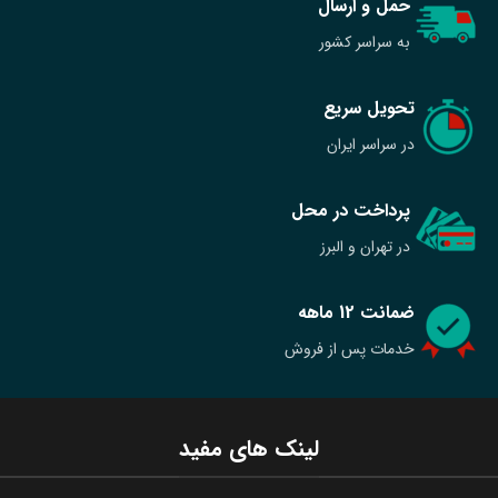
حمل و ارسال
به سراسر کشور
تحویل سریع
در سراسر ایران
پرداخت در محل
در تهران و البرز
ضمانت 12 ماهه
خدمات پس از فروش
لینک های مفید