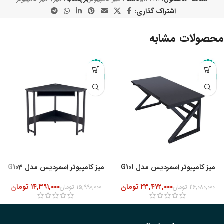
اشتراک گذاری:
محصولات مشابه
-10%
میز کامپیوتر اسمردیس مدل G101
میز کامپیوتر اسمردیس مدل G103
۲۳,۴۷۲,۰۰۰
تومان
۱۴,۳۹۱,۰۰۰
تومان
۲۶,۰۸۰,۰۰۰
تومان
۱۵,۹۹۰,۰۰۰
تومان