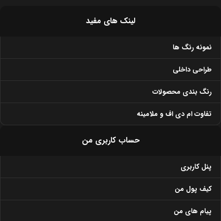
لینک های مفید
نمونه رنگ ها
طراحی داخلی
رنگ بندی محصولات
تفاوت ام دی اف و ملامینه
حساب کاربری من
پنل کاربری
کیف پول من
پیام های من