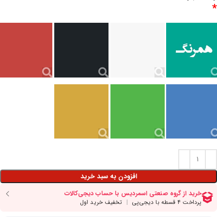
*
افزودن به سبد خرید