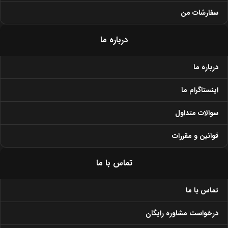
سفارشات من
درباره ما
درباره ما
اینستاگرام ما
سوالات متداول
قوانین و مقررات
تماس با ما
تماس با ما
درخواست مشاوره رایگان