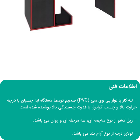
اطلاعات فنی
– لبه کار با نوار پی وی سی (PVC) ضخیم توسط دستگاه لبه چسبان با درجه
حرارت بالا و چسب گرانول با قدرت چسبندگی بالا پوشیده شده است.
– ریل کشو از نوع ساچمه ای، سه مرحله ای و روان می باشد.
– لولای درب از نوع آرام بند می باشد.