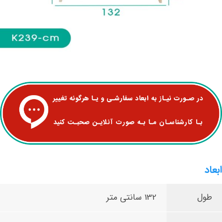
ابعاد
طول
132 سانتی متر