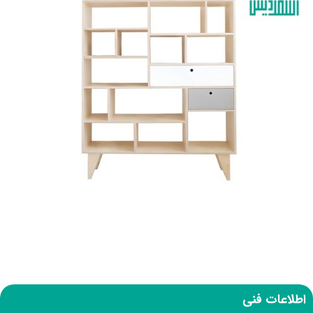
اطلاعات فنی