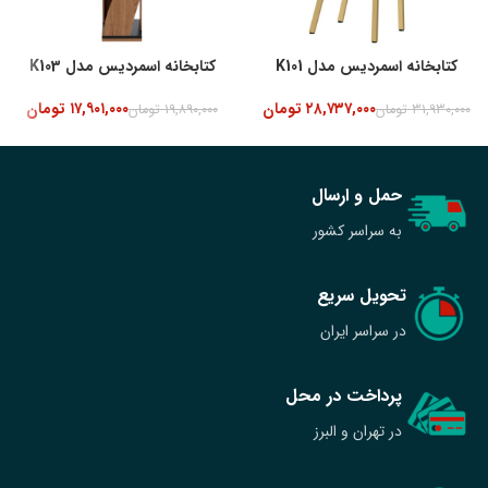
کتابخانه اسمردیس مدل K101
کتابخانه اسمردیس مدل K103
۲۸,۷۳۷,۰۰۰
تومان
۱۷,۹۰۱,۰۰۰
تومان
۳۱,۹۳۰,۰۰۰
تومان
۱۹,۸۹۰,۰۰۰
تومان
حمل و ارسال
به سراسر کشور
تحویل سریع
در سراسر ایران
پرداخت در محل
در تهران و البرز