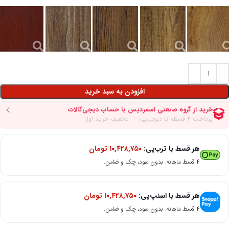
افزودن به سبد خرید
هر قسط با ترب‌پی:
۱۰,۴۲۸,۷۵۰
تومان
۴ قسط ماهانه. بدون سود، چک و ضامن.
هر قسط با اسنپ‌پی:
۱۰,۴۲۸,۷۵۰
تومان
۴ قسط ماهانه. بدون سود، چک و ضامن.