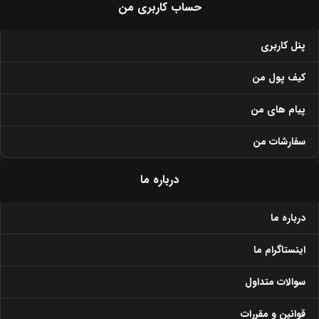
حساب کاربری من
پنل کاربری
کیف پول من
پیام های من
سفارشات من
درباره ما
درباره ما
اینستاگرام ما
سوالات متداول
قوانین و مقررات