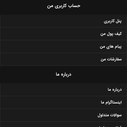
حساب کاربری من
پنل کاربری
کیف پول من
پیام های من
سفارشات من
درباره ما
درباره ما
اینستاگرام ما
سوالات متداول