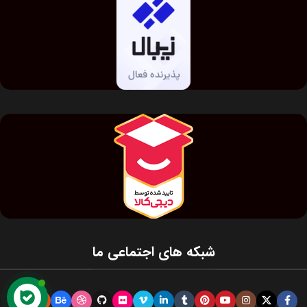
شبکه های اجتماعی ما