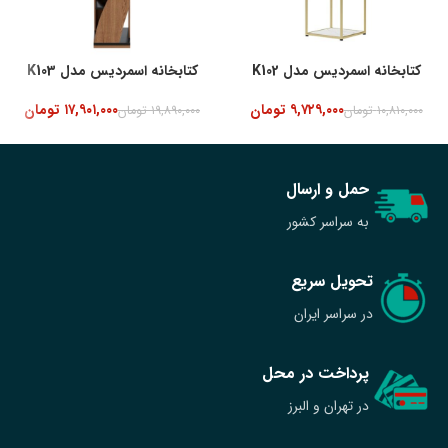
کتابخانه اسمردیس مدل K102
کتابخانه اسمردیس مدل K103
۹,۷۲۹,۰۰۰
تومان
۱۷,۹۰۱,۰۰۰
تومان
۱۰,۸۱۰,۰۰۰
تومان
۱۹,۸۹۰,۰۰۰
تومان
حمل و ارسال
به سراسر کشور
تحویل سریع
در سراسر ایران
پرداخت در محل
در تهران و البرز