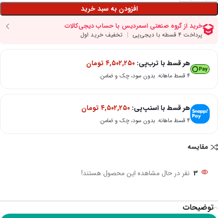
افزودن به سبد خرید
هر قسط با ترب‌پی:
۴,۵۰۲,۲۵۰
تومان
۴ قسط ماهانه. بدون سود، چک و ضامن.
هر قسط با اسنپ‌پی:
۴,۵۰۲,۲۵۰
تومان
۴ قسط ماهانه. بدون سود، چک و ضامن.
مقایسه
3
نفر در حال مشاهده این محصول هستند!
توضیحات