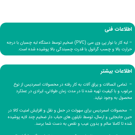
اطلاعات فنی
– لبه کار با نوار پی وی سی (PVC) ضخیم توسط دستگاه لبه چسبان با درجه
حرارت بالا و چسب گرانول با قدرت چسبندگی بالا پوشیده شده است.
اطلاعات بیشتر
– تمامی اتصالات و یراق آلات به کار رفته در محصولات اسمردیس از نوع
مرغوب و با کیفیت تهیه شده تا در مدت زمان طولانی، ایرادی در عملکرد
محصول به وجود نیاید.
– محصولات اسمردیس برای سهولت در حمل و نقل و افزایش امنیت کالا در
حین جابجایی و ارسال، توسط نایلون های حباب دار ضخیم چند لایه پوشیده
شده تا کاملا سالم و بدون عیب و نقص به دست شما برسد.