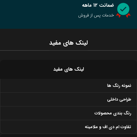
ضمانت 12 ماهه
خدمات پس از فروش
لینک های مفید
لینک های مفید
نمونه رنگ ها
طراحی داخلی
رنگ بندی محصولات
تفاوت ام دی اف و ملامینه