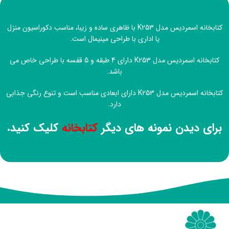
کتابخانه اسمردیس مدل K253 با ظاهری ساده و زیبا، مناسب دکوراسیون منزل
یا اداری با طراحی مینیمال است.
کتابخانه اسمردیس مدل K253 دارای 4 طبقه و 5 قفسه با طراحی خاص می
باشد.
کتابخانه اسمردیس مدل K253 دارای ابعادی مناسب است و تنوع رنگی جذابی
دارد.
برای دیدن نمونه های دیگر
کتابخانه
کلیک کنید.