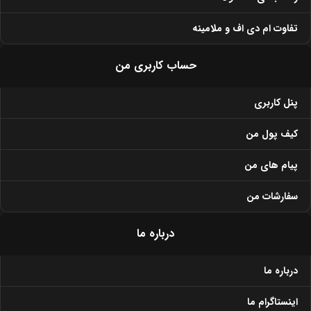
تفاوت ام دی اف و ملامینه
حساب کاربری من
پنل کاربری
کیف پول من
پیام های من
سفارشات من
درباره ما
درباره ما
اینستاگرام ما