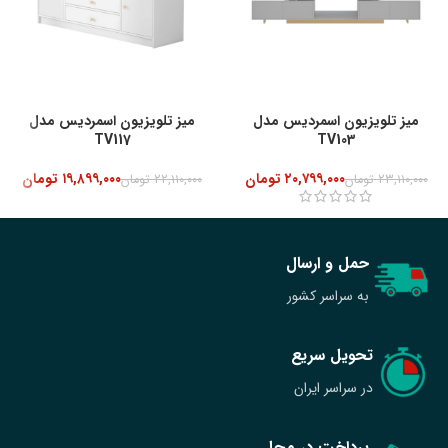
میز تلویزیون اسمردیس مدل
میز تلویزیون اسمردیس مدل
TV117
TV103
۲۰,۷۹۹,۰۰۰
تومان
۱۹,۸۹۹,۰۰۰
تومان
۲۳,۱۱۰,۰۰۰
تومان
۲۲,۱۱۰,۰۰۰
تومان
حمل و ارسال
به سراسر کشور
تحویل سریع
در سراسر ایران
پرداخت در محل