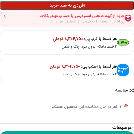
افزودن به سبد خرید
هر قسط با ترب‌پی:
۸,۳۰۴,۷۵۰
تومان
۴ قسط ماهانه. بدون سود، چک و ضامن.
هر قسط با اسنپ‌پی:
۸,۳۰۴,۷۵۰
تومان
۴ قسط ماهانه. بدون سود، چک و ضامن.
مقایسه
2
نفر در حال مشاهده این محصول هستند!
توضیحات