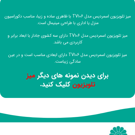
میز تلویزیون اسمردیس مدل TV106 با ظاهری ساده و زیبا، مناسب دکوراسیون
منزل یا اداری با طراحی مینیمال است.
میز تلویزیون اسمردیس مدل TV106 دارای سه کشوی جادار با ابعاد برابر و
کاربردی می باشد.
میز تلویزیون اسمردیس مدل TV106 دارای ابعادی مناسب است و در عین
سادگی زیباست.
برای دیدن نمونه های دیگر
میز
تلویزیون
کلیک کنید.