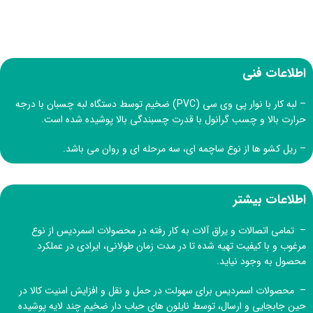
اطلاعات فنی
– لبه کار با نوار پی وی سی (PVC) ضخیم توسط دستگاه لبه چسبان با درجه
حرارت بالا و چسب گرانول با قدرت چسبندگی بالا پوشیده شده است.
– ریل کشو ها از نوع ساچمه ای، سه مرحله ای و روان می باشد.
اطلاعات بیشتر
– تمامی اتصالات و یراق آلات به کار رفته در محصولات اسمردیس از نوع
مرغوب و با کیفیت تهیه شده تا در مدت زمان طولانی، ایرادی در عملکرد
محصول به وجود نیاید.
– محصولات اسمردیس برای سهولت در حمل و نقل و افزایش امنیت کالا در
حین جابجایی و ارسال، توسط نایلون های حباب دار ضخیم چند لایه پوشیده