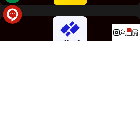
0
شبکه های اجتماعی ما