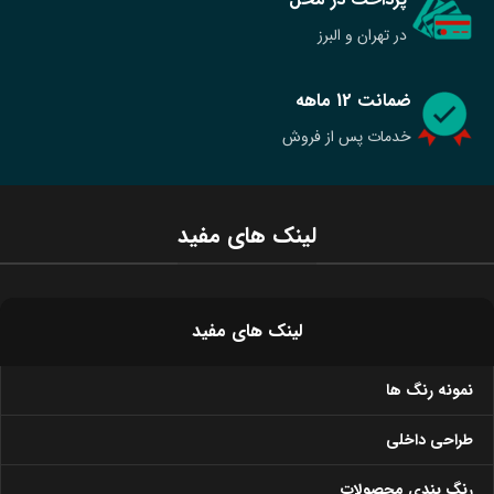
در تهران و البرز
ضمانت 12 ماهه
خدمات پس از فروش
لینک های مفید
لینک های مفید
نمونه رنگ ها
طراحی داخلی
رنگ بندی محصولات