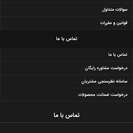
سوالات متداول
قوانین و مقررات
تماس با ما
تماس با ما
درخواست مشاوره رایگان
سامانه نظرسنجی مشتریان
درخواست ضمانت محصولات
تماس با ما