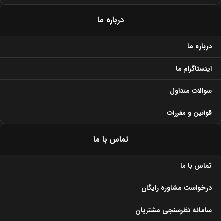
درباره ما
درباره ما
اینستاگرام ما
سوالات متداول
قوانین و مقررات
تماس با ما
تماس با ما
درخواست مشاوره رایگان
سامانه نظرسنجی مشتریان