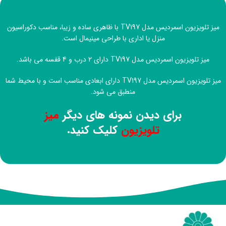
میز تلویزیون اسمردیس مدل TV197 با ظاهری ساده و زیبا، مناسب دکوراسیون
منزل یا اداری با طراحی مینیمال است.
میز تلویزیون اسمردیس مدل TV197 دارای 2 درب و 4 قفسه می باشد.
میز تلویزیون اسمردیس مدل TV197 دارای ابعادی مناسب است و با محیط شما
منطبق می شود.
برای دیدن نمونه های دیگر
میز
تلویزیون
کلیک کنید.