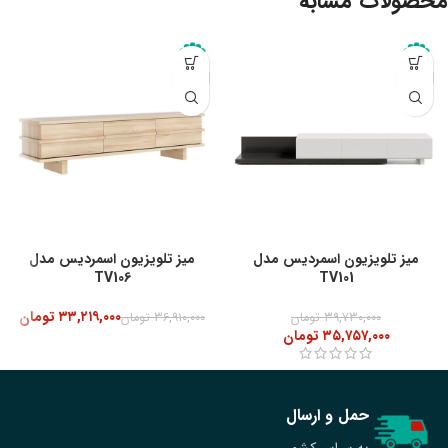
محصولات مشابه
-10%
میز تلویزیون اسمردیس مدل
میز تلویزیون اسمردیس مدل
TV106
TV101
۳۳,۲۱۹,۰۰۰
تومان
۳۹,۷۳۰,۰۰۰
تومان
۳۶,۹۱۰,۰۰۰
تومان
۳۵,۷۵۷,۰۰۰
تومان
حمل و ارسال
به سراسر کشور