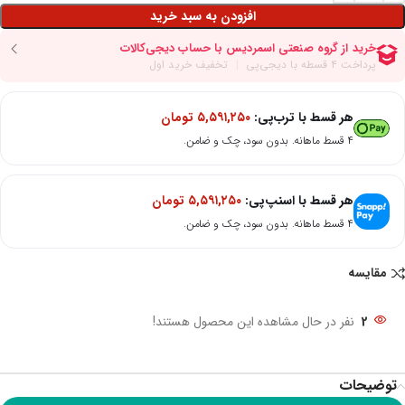
افزودن به سبد خرید
هر قسط با ترب‌پی:
۵,۵۹۱,۲۵۰
تومان
۴ قسط ماهانه. بدون سود، چک و ضامن.
هر قسط با اسنپ‌پی:
۵,۵۹۱,۲۵۰
تومان
۴ قسط ماهانه. بدون سود، چک و ضامن.
مقایسه
2
نفر در حال مشاهده این محصول هستند!
توضیحات