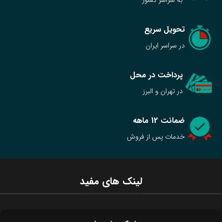
تحویل سریع
در سراسر ایران
پرداخت در محل
در تهران و البرز
ضمانت 12 ماهه
خدمات پس از فروش
لینک های مفید